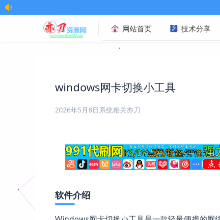
网站首页
技术分享
windows网卡切换小工具
2026年5月8日
系统相关
亦刀
软件介绍
Windows网卡切换小工具是一款轻量便携的