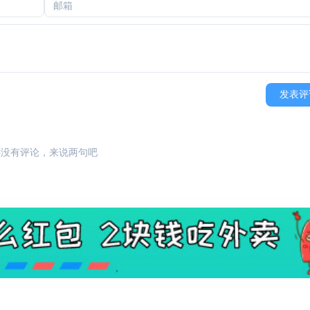
发表评
还没有评论，来说两句吧