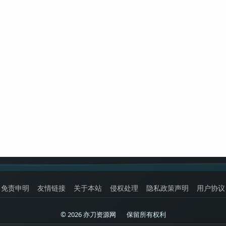
免责申明
友情链接
关于本站
侵权处理
隐私政策声明
用户协议
© 2026 亦刀资源网
|
保留所有权利