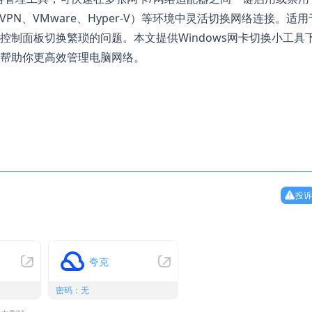
PN、VMware、Hyper-V）等环境中灵活切换网络连接。适用
动进入控制面板切换繁琐的问题。本文提供Windows网卡切换小工具
帮助你更高效管理电脑网络。
投诉
夸克
密码：无