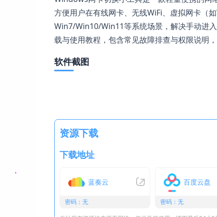
方便用户在有线网卡、无线WiFi、虚拟网卡（如V
Win7/Win10/Win11等系统场景，解决手
载与使用教程，包含常见故障排查与权限说明，
软件截图
资源下载
下载地址
蓝奏云
百度云盘
密码：无
密码：无