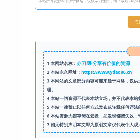
本站所有资源均来源于网络，仅供学习使用，请下载后24小
海
亦刀网-分享有价值的资源
1
本网站名称：
2
本站永久网址：
https://www.ydao86.cn
3
本网站的文章部分内容可能来源于网络，仅供大
理。
4
本站一切资源不代表本站立场，并不代表本站
5
本站一律禁止以任何方式发布或转载任何违法
6
本站资源大都存储在云盘，如发现链接失效，
7
如无特别声明本文即为原创文章仅代表个人观