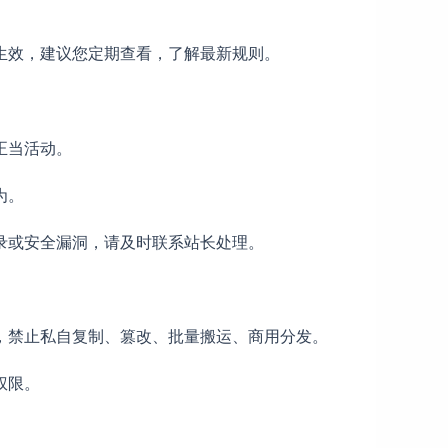
生效，建议您定期查看，了解最新规则。
正当活动。
为。
录或安全漏洞，请及时联系站长处理。
，禁止私自复制、篡改、批量搬运、商用分发。
权限。