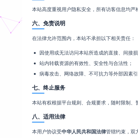
本站高度重视用户隐私安全，所有访客信息均严
六、免责说明
在法律允许范围内，本站不承担以下相关责任：
因使用或无法访问本站所造成的直接、间接损
站内转载资源的有效性、安全性与合法性；
病毒攻击、网络故障、不可抗力等外部因素引
七、终止服务
本站有权根据平台规则、合规要求，随时限制、
八、适用法律
本用户协议受
中华人民共和国法律
管辖约束，双