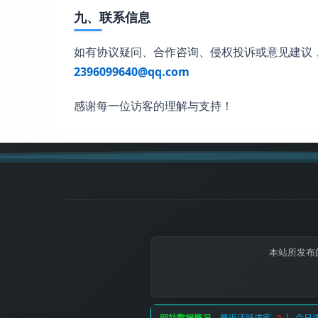
九、联系信息
如有协议疑问、合作咨询、侵权投诉或意见建议
2396099640@qq.com
感谢每一位访客的理解与支持！
本站所发布