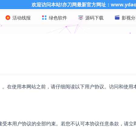
欢迎访问本站!亦刀网最新官方网址：www.ydao86.cn
活动线报
绿色软件
源码下载
影视分
）。在使用本网站之前，请仔细阅读以下用户协议。访问和使用
接受本用户协议的全部约束。若您不认可本协议任意条款，请立