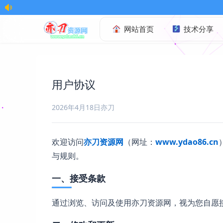
网站首页
技术分享
用户协议
2026年4月18日
亦刀
欢迎访问
亦刀资源网
（网址：
www.ydao86.cn
与规则。
一、接受条款
通过浏览、访问及使用亦刀资源网，视为您自愿