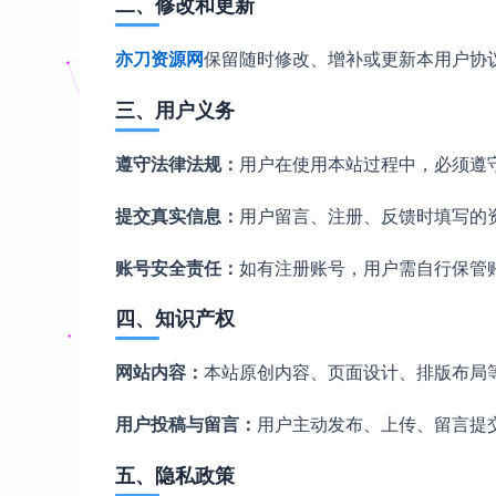
二、修改和更新
亦刀资源网
保留随时修改、增补或更新本用户协
三、用户义务
遵守法律法规：
用户在使用本站过程中，必须遵
提交真实信息：
用户留言、注册、反馈时填写的
账号安全责任：
如有注册账号，用户需自行保管
四、知识产权
网站内容：
本站原创内容、页面设计、排版布局
用户投稿与留言：
用户主动发布、上传、留言提
五、隐私政策