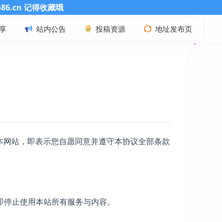
 记得收藏哦
享
站内公告
投稿资源
地址发布页
本网站，即表示您自愿同意并遵守本协议全部条款
即停止使用本站所有服务与内容。