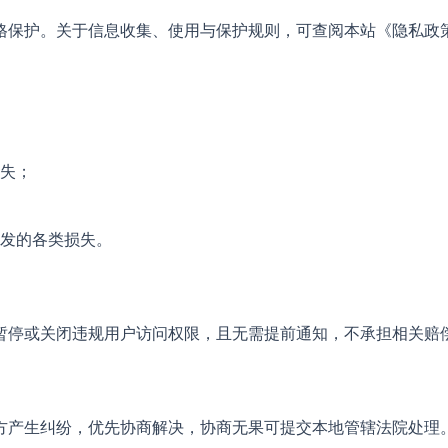
格保护。关于信息收集、使用与保护规则，可查阅本站《隐私政
失；
发的各类损失。
暂停或关闭违规用户访问权限，且无需提前通知，不承担相关赔
方产生纠纷，优先协商解决，协商无果可提交本地管辖法院处理