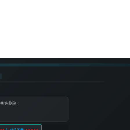
小时内删除；