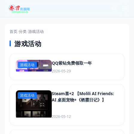
首页
分类
游戏活动
/
/
游戏活动
QQ紫钻免费领取一年
游戏活动
2026-05-29
Steam喜+2 【Molili AI Friends:
游戏活动
AI 桌面宠物+《栖霞日记》】
2026-05-12