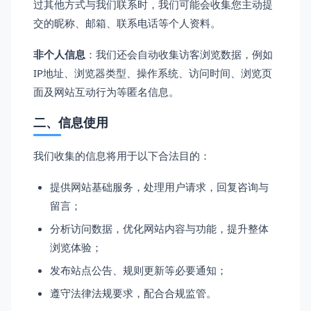
过其他方式与我们联系时，我们可能会收集您主动提
交的昵称、邮箱、联系电话等个人资料。
非个人信息
：我们还会自动收集访客浏览数据，例如
IP地址、浏览器类型、操作系统、访问时间、浏览页
面及网站互动行为等匿名信息。
二、信息使用
我们收集的信息将用于以下合法目的：
提供网站基础服务，处理用户请求，回复咨询与
留言；
分析访问数据，优化网站内容与功能，提升整体
浏览体验；
发布站点公告、规则更新等必要通知；
遵守法律法规要求，配合合规监管。