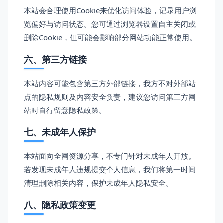
本站会合理使用Cookie来优化访问体验，记录用户浏
览偏好与访问状态。您可通过浏览器设置自主关闭或
删除Cookie，但可能会影响部分网站功能正常使用。
六、第三方链接
本站内容可能包含第三方外部链接，我方不对外部站
点的隐私规则及内容安全负责，建议您访问第三方网
站时自行留意隐私政策。
七、未成年人保护
本站面向全网资源分享，不专门针对未成年人开放。
若发现未成年人违规提交个人信息，我们将第一时间
清理删除相关内容，保护未成年人隐私安全。
八、隐私政策变更