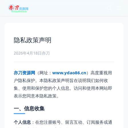
隐私政策声明
2026年4月18日
亦刀
亦刀资源网
（网址：
www.ydao86.cn
）高度重视用
户隐私保护。本隐私政策声明旨在说明我们如何收
集、使用和保护您的个人信息。访问和使用本网站即
表示您同意本隐私政策。
一、信息收集
个人信息
：在您注册账号、留言互动、订阅服务或通