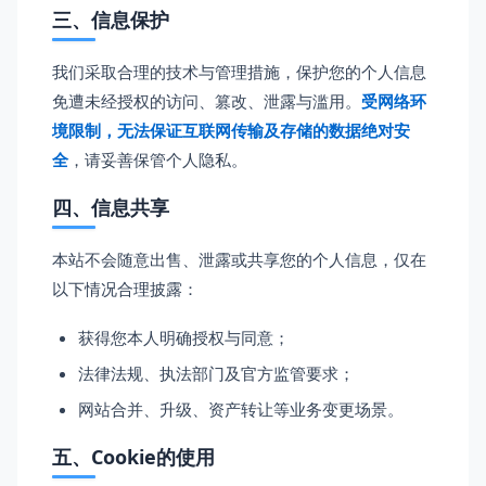
三、信息保护
我们采取合理的技术与管理措施，保护您的个人信息
免遭未经授权的访问、篡改、泄露与滥用。
受网络环
境限制，无法保证互联网传输及存储的数据绝对安
全
，请妥善保管个人隐私。
四、信息共享
本站不会随意出售、泄露或共享您的个人信息，仅在
以下情况合理披露：
获得您本人明确授权与同意；
法律法规、执法部门及官方监管要求；
网站合并、升级、资产转让等业务变更场景。
五、Cookie的使用