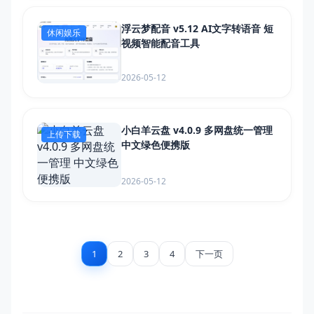
浮云梦配音 v5.12 AI文字转语音 短
休闲娱乐
视频智能配音工具
2026-05-12
小白羊云盘 v4.0.9 多网盘统一管理
上传下载
中文绿色便携版
2026-05-12
下一页
1
2
3
4