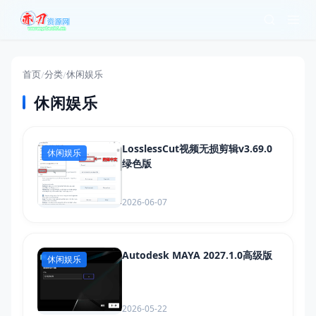
首页
分类
休闲娱乐
/
/
休闲娱乐
LosslessCut视频无损剪辑v3.69.0
休闲娱乐
绿色版
2026-06-07
Autodesk MAYA 2027.1.0高级版
休闲娱乐
2026-05-22