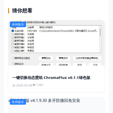
猜你想看
休闲娱乐
一键切换动态壁纸 ChromaFlux v0.1.1绿色版
1.9K+
2026-05-08
休闲娱乐