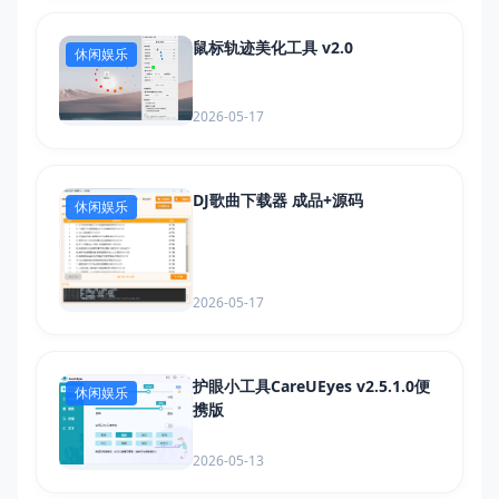
鼠标轨迹美化工具 v2.0
休闲娱乐
2026-05-17
DJ歌曲下载器 成品+源码
休闲娱乐
2026-05-17
护眼小工具CareUEyes v2.5.1.0便
休闲娱乐
携版
2026-05-13