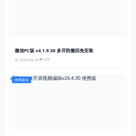
微信PC版 v4.1.9.30 多开防撤回免安装
426
2026-04-30
休闲娱乐