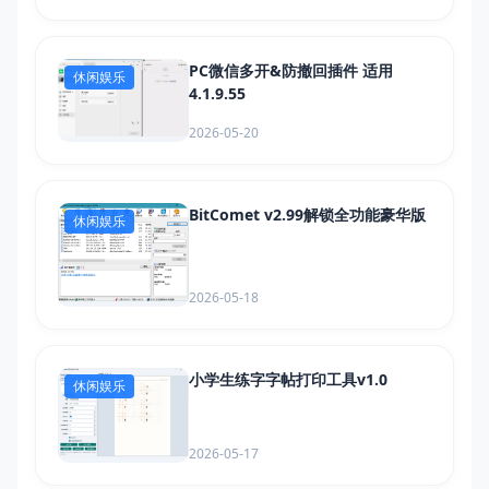
PC微信多开&防撤回插件 适用
休闲娱乐
4.1.9.55
2026-05-20
BitComet v2.99解锁全功能豪华版
休闲娱乐
2026-05-18
小学生练字字帖打印工具v1.0
休闲娱乐
2026-05-17