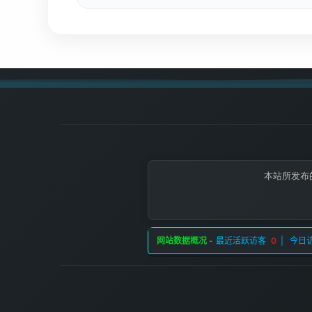
本站所发布