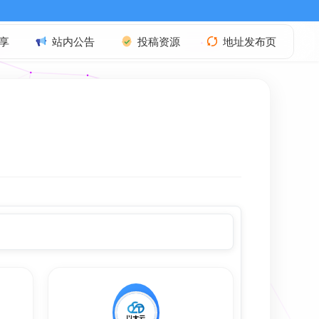
欢迎访问本站
享
站内公告
投稿资源
地址发布页