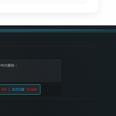
小时内删除；