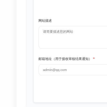
网站描述
邮箱地址（用于接收审核结果通知）
*