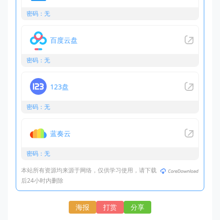
密码：无
百度云盘
密码：无
123盘
密码：无
蓝奏云
密码：无
本站所有资源均来源于网络，仅供学习使用，请下载
后24小时内删除
海报
打赏
分享