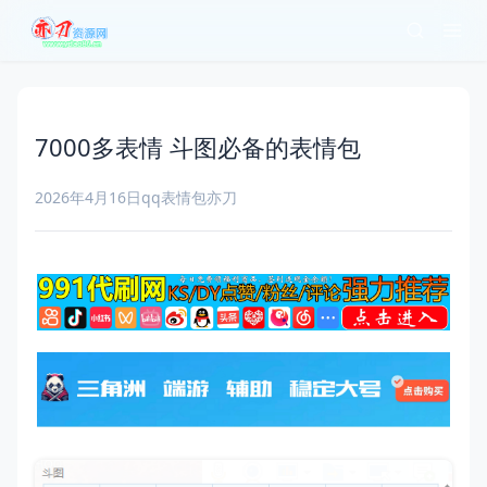
7000多表情 斗图必备的表情包
2026年4月16日
qq表情包
亦刀