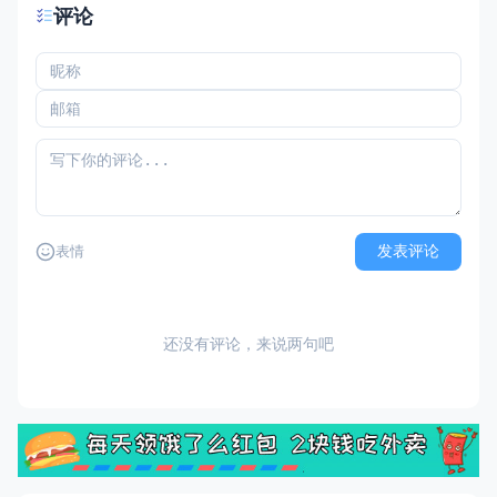
评论
发表评论
表情
还没有评论，来说两句吧