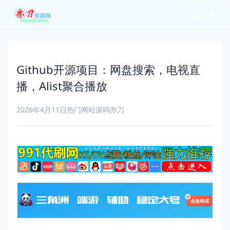
Github开源项目：网盘搜索，电视直
播，Alist聚合播放
2026年4月11日
热门网站源码
亦刀