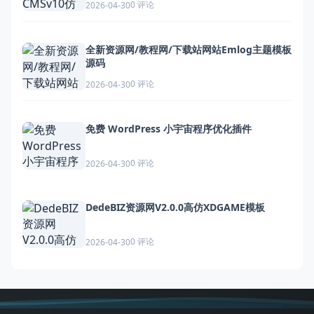
0 评论
2026-04-30
全新资源网/教程网/下载站网站Emlog主题模板
源码
0 评论
2026-04-30
免费 WordPress 小宇宙程序优化插件
0 评论
2026-04-30
DedeBIZ资源网V2.0.0高仿XDGAME模板
0 评论
2026-04-30