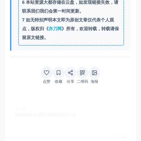
6
本站资源大都存储在云盘，如发现链接失效，请
联系我们我们会第一时间更新。
7
如无特别声明本文即为原创文章仅代表个人观
点，版权归《
亦刀网
》所有，欢迎转载，转载请保
留原文链接。
点赞
收藏
分享
二维码
海报
上一篇
DedeBIZ大成资源网模板V1.0.0
下一篇