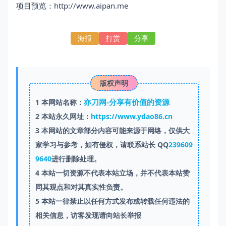
项目预览：http://www.aipan.me
海报
打赏
分享
版权声明
亦刀网-分享有价值的资源
1
本网站名称：
2
本站永久网址：
https://www.ydao86.cn
3
本网站的文章部分内容可能来源于网络，仅供大
家学习与参考，如有侵权，请联系站长 QQ
239609
9640
进行删除处理。
4
本站一切资源不代表本站立场，并不代表本站赞
同其观点和对其真实性负责。
5
本站一律禁止以任何方式发布或转载任何违法的
相关信息，访客发现请向站长举报