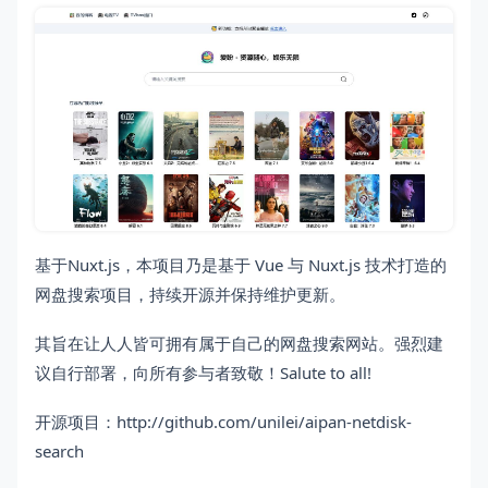
基于Nuxt.js，本项目乃是基于 Vue 与 Nuxt.js 技术打造的
网盘搜索项目，持续开源并保持维护更新。
其旨在让人人皆可拥有属于自己的网盘搜索网站。强烈建
议自行部署，向所有参与者致敬！Salute to all!
开源项目：http://github.com/unilei/aipan-netdisk-
search