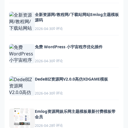
全新资源网/教程网/下载站网站Emlog主题模板
源码
0 评论
2026-04-30
免费 WordPress 小宇宙程序优化插件
0 评论
2026-04-30
DedeBIZ资源网V2.0.0高仿XDGAME模板
0 评论
2026-04-30
Emlog资源网娱乐网主题模板最新付费模板带
会员
0 评论
2026-04-28