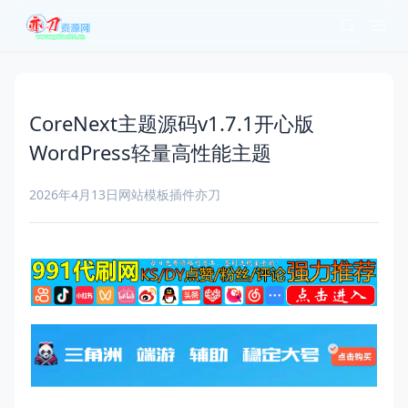
CoreNext主题源码v1.7.1开心版
WordPress轻量高性能主题
2026年4月13日
网站模板插件
亦刀