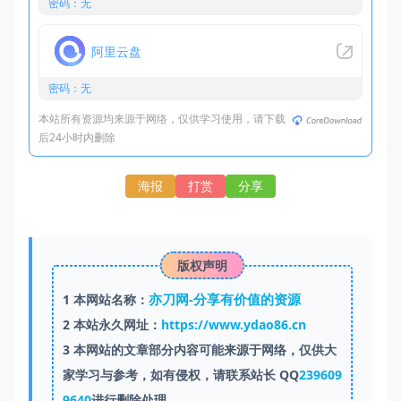
密码：无
阿里云盘
密码：无
本站所有资源均来源于网络，仅供学习使用，请下载
后24小时内删除
海报
打赏
分享
版权声明
亦刀网-分享有价值的资源
1
本网站名称：
2
本站永久网址：
https://www.ydao86.cn
3
本网站的文章部分内容可能来源于网络，仅供大
家学习与参考，如有侵权，请联系站长 QQ
239609
9640
进行删除处理。