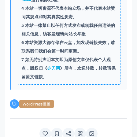
4
本站一切资源不代表本站立场，并不代表本站赞
同其观点和对其真实性负责。
5
本站一律禁止以任何方式发布或转载任何违法的
相关信息，访客发现请向站长举报
6
本站资源大都存储在云盘，如发现链接失效，请
联系我们我们会第一时间更新。
7
如无特别声明本文即为原创文章仅代表个人观
点，版权归《
亦刀网
》所有，欢迎转载，转载请保
留原文链接。
WordPress模板