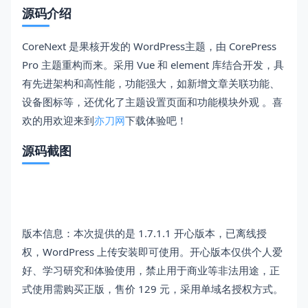
源码介绍
CoreNext 是果核开发的 WordPress主题，由 CorePress
Pro 主题重构而来。采用 Vue 和 element 库结合开发，具
有先进架构和高性能，功能强大，如新增文章关联功能、
设备图标等，还优化了主题设置页面和功能模块外观 。喜
欢的用欢迎来到
亦刀网
下载体验吧！
源码截图
版本信息：本次提供的是 1.7.1.1 开心版本，已离线授
权，WordPress 上传安装即可使用。开心版本仅供个人爱
好、学习研究和体验使用，禁止用于商业等非法用途，正
式使用需购买正版，售价 129 元，采用单域名授权方式。