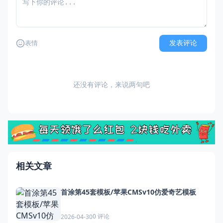
发表评论
表情
还没有评论，来说两句吧
相关文章
首涂第45套模板/苹果CMSv10仿爱奇艺模板
0 评论
2026-04-30