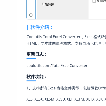
软件介绍：
Coolutils Total Excel Converter，E
HTML，文本或图像等格式。支持自动化处理，
更新日志：
coolutils.com/TotalExcelConverter
软件功能：
1、支持所有Excel表格文件类型，包括微软Offi
XLS, XLSX, XLSM, XLSB, XLT, XLTM, XLTX, XLK,