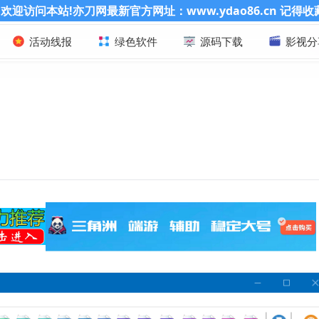
官方网址：www.ydao86.cn 记得收藏哦
活动线报
绿色软件
源码下载
影视分