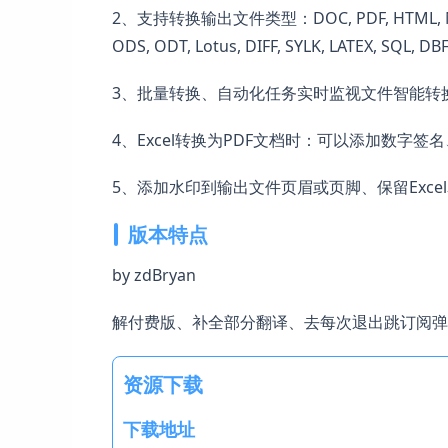
2、支持转换输出文件类型：DOC, PDF, HTML, MHT, XHTM
ODS, ODT, Lotus, DIFF, SYLK, LATEX, SQL, DB
3、批量转换、自动化任务实时监视文件智能转换，可
4、Excel转换为PDF文档时：可以添加数字
5、添加水印到输出文件页眉或页脚、保留Exc
版本特点
by zdBryan
解付费版、补全部分翻译、去每次退出跳订阅弹
资源下载
下载地址