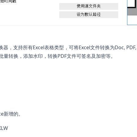
xcel格式转换器，支持所有Excel表格类型，可将Excel文件转换为Doc, PDF,
批量转换，添加水印，转换PDF文件可签名及加密等。
ce新增的。
 XLW