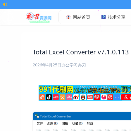
欢迎访问本站!亦刀网最新
网站首页
技术分享
Total Excel Converter v7.1.0.113
2026年4月25日
办公学习
亦刀