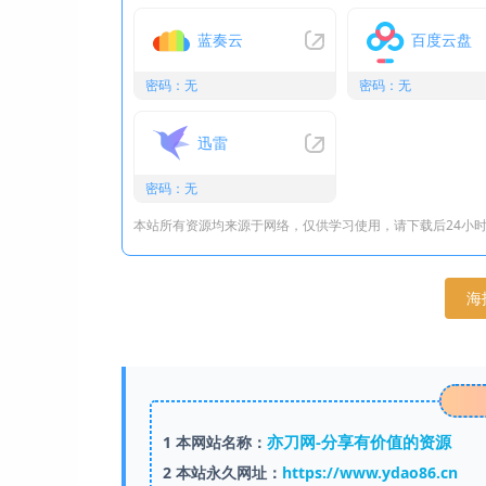
蓝奏云
百度云盘
密码：无
密码：无
迅雷
密码：无
本站所有资源均来源于网络，仅供学习使用，请下载后24小
海
亦刀网-分享有价值的资源
1
本网站名称：
2
本站永久网址：
https://www.ydao86.cn