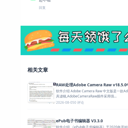
回复
相关文章
RAW处理Adobe Camera Raw v18.5
软件介绍 Adobe Camera Raw 中文版是一款A
具滤镜,AdobeCameraRaw插件采用强...
0 评论
2026-08-05
ePub电子书编辑器 V3.3.0
软件介绍 《ePub电子书编辑器》于2020年开