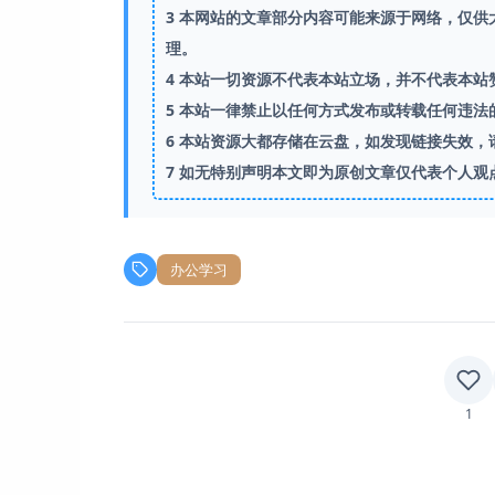
3
本网站的文章部分内容可能来源于网络，仅供大
理。
4
本站一切资源不代表本站立场，并不代表本站
5
本站一律禁止以任何方式发布或转载任何违法
6
本站资源大都存储在云盘，如发现链接失效，
7
如无特别声明本文即为原创文章仅代表个人观
办公学习
1