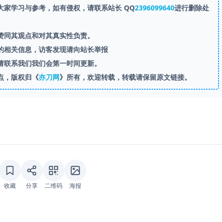
家学习与参考，如有侵权，请联系站长 QQ
2396099640
进行删除处
赞同其观点和对其真实性负责。
的相关信息，访客发现请向站长举报
请联系我们我们会第一时间更新。
点，版权归《
亦刀网
》所有，欢迎转载，转载请保留原文链接。
收藏
分享
二维码
海报