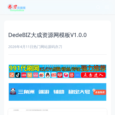
DedeBIZ大成资源网模板V1.0.0
2026年4月11日
热门网站源码
亦刀