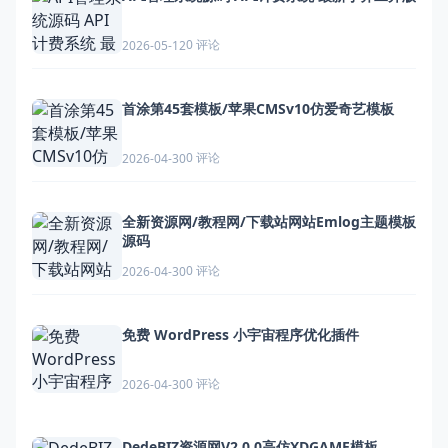
0 评论
2026-05-12
首涂第45套模板/苹果CMSv10仿爱奇艺模板
0 评论
2026-04-30
全新资源网/教程网/下载站网站Emlog主题模板
源码
0 评论
2026-04-30
免费 WordPress 小宇宙程序优化插件
0 评论
2026-04-30
DedeBIZ资源网V2.0.0高仿XDGAME模板