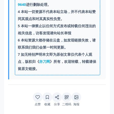
9640
进行删除处理。
4
本站一切资源不代表本站立场，并不代表本站赞
同其观点和对其真实性负责。
5
本站一律禁止以任何方式发布或转载任何违法的
相关信息，访客发现请向站长举报
6
本站资源大都存储在云盘，如发现链接失效，请
联系我们我们会第一时间更新。
7
如无特别声明本文即为原创文章仅代表个人观
点，版权归《
亦刀网
》所有，欢迎转载，转载请保
留原文链接。
点赞
收藏
分享
二维码
海报