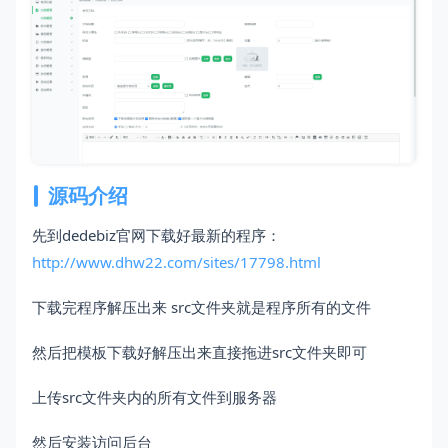
源码介绍
先到dedebiz官网下载好最新的程序：
http://www.dhw22.com/sites/17798.html
下载完程序解压出来 src文件夹就是程序所有的文件
然后把模板下载好解压出来直接拖进src文件夹即可
上传src文件夹内的所有文件到服务器
然后安装访问后台