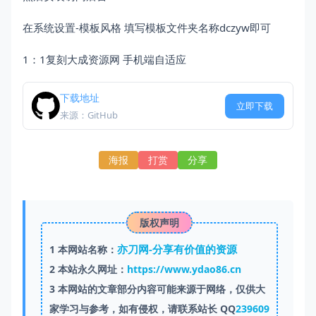
在系统设置-模板风格 填写模板文件夹名称dczyw即可
1：1复刻大成资源网 手机端自适应
下载地址
立即下载
来源：GitHub
海报
打赏
分享
版权声明
亦刀网-分享有价值的资源
1
本网站名称：
2
本站永久网址：
https://www.ydao86.cn
3
本网站的文章部分内容可能来源于网络，仅供大
家学习与参考，如有侵权，请联系站长 QQ
239609