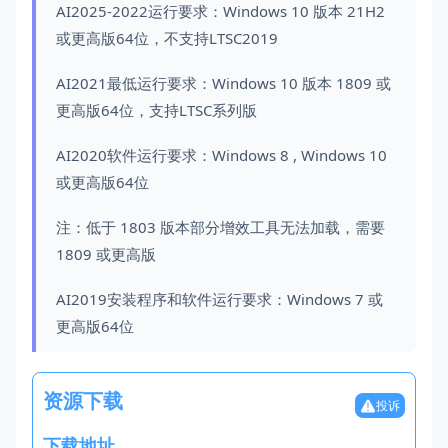
AI2025-2022运行要求：Windows 10 版本 21H2
或更高版64位，不支持LTSC2019
AI2021最低运行要求：Windows 10 版本 1809 或
更高版64位，支持LTSC系列版
AI2020软件运行要求：Windows 8 , Windows 10
或更高版64位
注：低于 1803 版本部分增效工具无法加载，需要
1809 或更高版
AI2019安装程序和软件运行要求：Windows 7 或
更高版64位
资源下载
投诉
下载地址