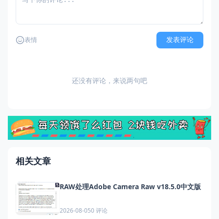
发表评论
表情
还没有评论，来说两句吧
相关文章
RAW处理Adobe Camera Raw v18.5.0中文版
0 评论
2026-08-05