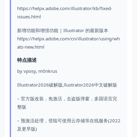
https://helpx.adobe.com/illustrator/kb/fixed-
issues.html
新增功能和增强功能 | Illustrator 的最新版本
https://helpx.adobe.com/cn/illustrator/using/wh
ats-new.html
特点描述
by vposy, m0nkrus
Illustrator2026破解版,llustrator2026中文破解版
– 官方版改装，免激活，去盗版弹窗，多国语言完
整版
– 预激活处理，登陆可使用云存储等在线服务(2022
及更早版)