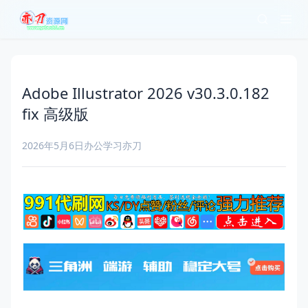
Adobe Illustrator 2026 v30.3.0.182
fix 高级版
2026年5月6日
办公学习
亦刀