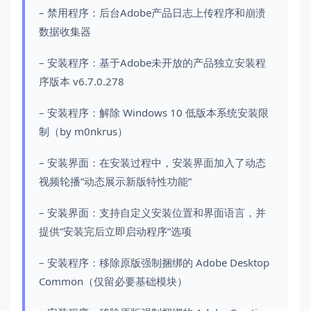
– 禁用程序：后台Adobe产品日志上传程序和崩溃
数据收集器
– 安装程序：基于Adobe未开放的产品独立安装程
序版本 v6.7.0.278
– 安装程序：解除 Windows 10 低版本系统安装限
制（by m0nkrus）
– 安装界面：在安装过程中，安装界面加入了动态
视频轮播”动态展示新版特性功能”
– 安装界面：支持自定义安装位置和界面语言，并
提供”安装完后立即启动程序”选项
– 安装程序：移除原版强制捆绑的 Adobe Desktop
Common（仅留必要基础模块）