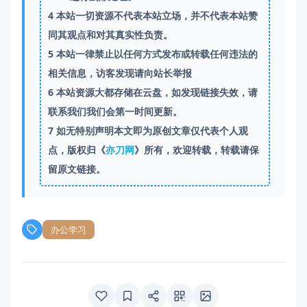
4
本站一切资源不代表本站立场，并不代表本站赞
同其观点和对其真实性负责。
5
本站一律禁止以任何方式发布或转载任何违法的
相关信息，访客发现请向站长举报
6
本站资源大都存储在云盘，如发现链接失效，请
联系我们我们会第一时间更新。
7
如无特别声明本文即为原创文章仅代表个人观
点，版权归《
亦刀网
》所有，欢迎转载，转载请保
留原文链接。
办公学习