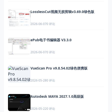
LosslessCut视频无损剪辑v3.69.0绿色版
0 评论
2026-06-07
ePub电子书编辑器 V3.3.0
0 评论
2026-06-07
VueScan Pro v9.8.54.02绿色便携版
0 评论
2026-05-28
Autodesk MAYA 2027.1.0高级版
0 评论
2026-05-22