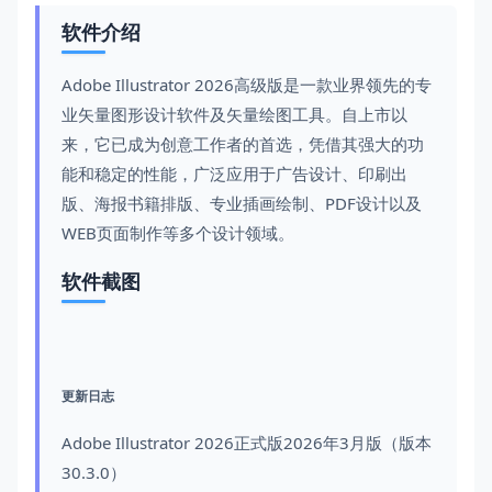
软件介绍
Adobe Illustrator 2026高级版是一款业界领先的专
业矢量图形设计软件及矢量绘图工具。自上市以
来，它已成为创意工作者的首选，凭借其强大的功
能和稳定的性能，广泛应用于广告设计、印刷出
版、海报书籍排版、专业插画绘制、PDF设计以及
WEB页面制作等多个设计领域。
软件截图
更新日志
Adobe Illustrator 2026正式版2026年3月版（版本
30.3.0）