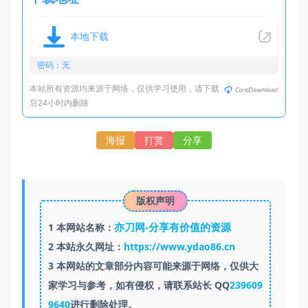
本地下载
密码：无
本站所有资源均来源于网络，仅供学习使用，请下载
后24小时内删除
海报
打赏
分享
版权声明
亦刀网-分享有价值的资源
1
本网站名称：
2
本站永久网址：
https://www.ydao86.cn
3
本网站的文章部分内容可能来源于网络，仅供大
家学习与参考，如有侵权，请联系站长 QQ
239609
9640
进行删除处理。