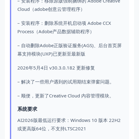
– 安装程序：移除原版强制捆绑的 Adobe Creative
Cloud（adobe创意云管理程序）
– 安装程序：删除系统开机启动项 Adobe CCX
Process（Adobe产品数据辅助程序）
– 自动删除Adobe正版验证服务(AGS)、后台首页屏
幕支持模块(UXP)已更新至最新版
2026年5月4日 v30.3.0.182 更新修复
– 解决了一些用户遇到的试用期结束弹窗问题。
– 顺便，更新了Creative Cloud 内容管理模块。
系统要求
AI2026版最低运行要求：Windows 10 版本 22H2
或更高版64位，不支持LTSC2021