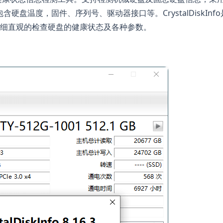
包含硬盘温度，固件、序列号、驱动器接口等。CrystalDiskInfo
面详细直观的检查硬盘的健康状态及各种参数。