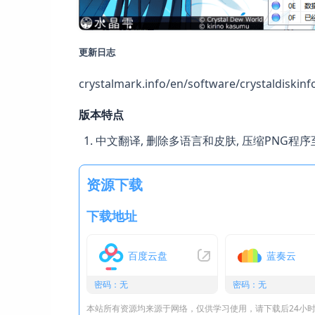
更新日志
crystalmark.info/en/software/crystaldiskinfo
版本特点
中文翻译, 删除多语言和皮肤, 压缩PNG程序至
资源下载
下载地址
百度云盘
蓝奏云
密码：无
密码：无
本站所有资源均来源于网络，仅供学习使用，请下载后24小