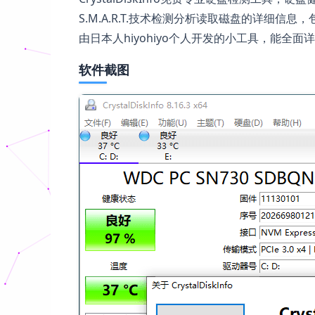
S.M.A.R.T.技术检测分析读取磁盘的详细信息，
由日本人hiyohiyo个人开发的小工具，能全
软件截图