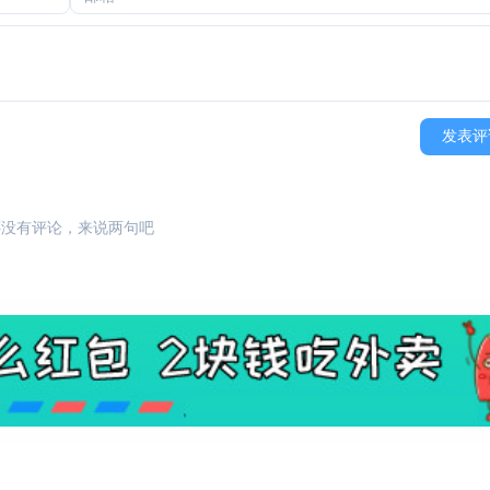
发表评
还没有评论，来说两句吧