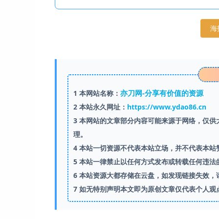
海
亦刀网-分享有价值的资源
1
本网站名称：
2
本站永久网址：
https://www.ydao86.cn
3
本网站的文章部分内容可能来源于网络，仅供大
理。
4
本站一切资源不代表本站立场，并不代表本站
5
本站一律禁止以任何方式发布或转载任何违法
6
本站资源大都存储在云盘，如发现链接失效，
7
如无特别声明本文即为原创文章仅代表个人观