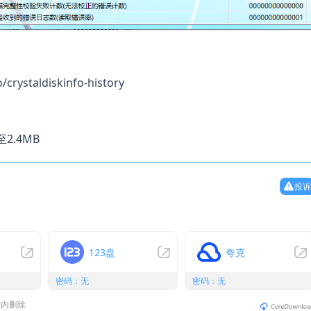
/crystaldiskinfo-history
2.4MB
投诉
123盘
夸克
密码：无
密码：无
时内删除