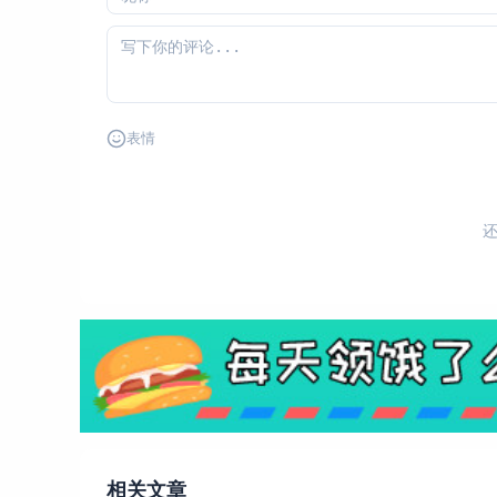
表情
相关文章