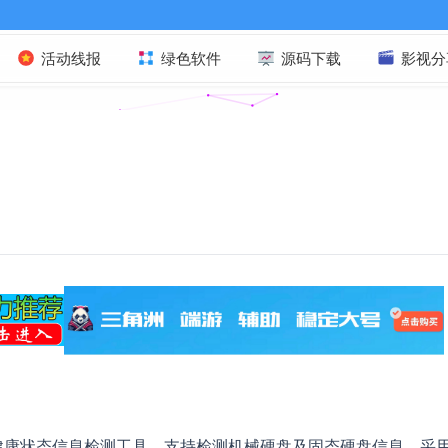
活动线报
绿色软件
源码下载
影视分
具，硬盘健康状态信息检测工具。支持检测机械硬盘及固态硬盘信息，采