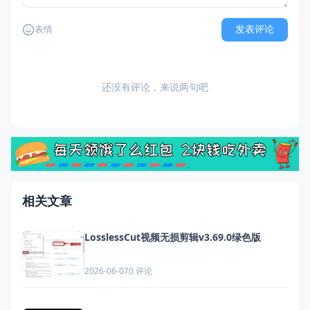
发表评论
表情
还没有评论，来说两句吧
相关文章
LosslessCut视频无损剪辑v3.69.0绿色版
0 评论
2026-06-07