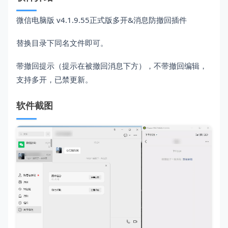
微信电脑版 v4.1.9.55正式版多开&消息防撤回插件
替换目录下同名文件即可。
带撤回提示（提示在被撤回消息下方），不带撤回编辑，
支持多开，已禁更新。
软件截图