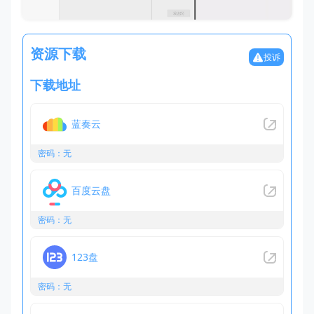
资源下载
投诉
下载地址
蓝奏云
密码：无
百度云盘
密码：无
123盘
密码：无