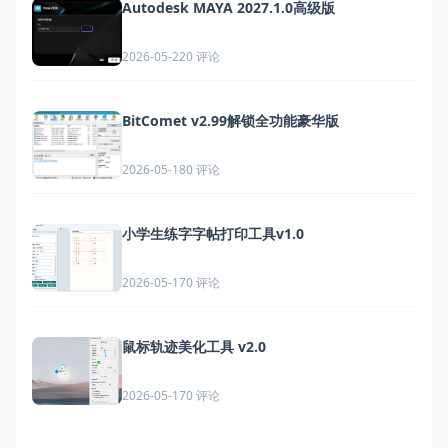
Autodesk MAYA 2027.1.0高级版
0 评论
2026-05-22
BitComet v2.99解锁全功能豪华版
0 评论
2026-05-18
小学生练字字帖打印工具v1.0
0 评论
2026-05-17
鼠标轨迹美化工具 v2.0
0 评论
2026-05-17