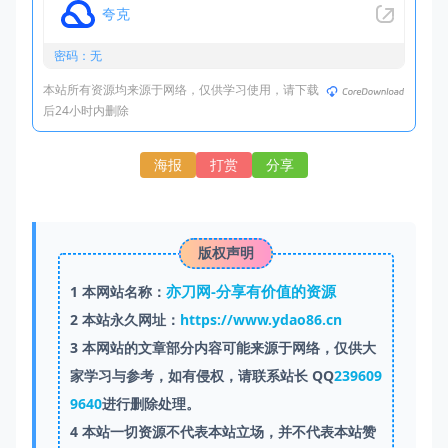
夸克
密码：无
本站所有资源均来源于网络，仅供学习使用，请下载
后24小时内删除
海报
打赏
分享
版权声明
亦刀网-分享有价值的资源
1
本网站名称：
2
本站永久网址：
https://www.ydao86.cn
3
本网站的文章部分内容可能来源于网络，仅供大
家学习与参考，如有侵权，请联系站长 QQ
239609
9640
进行删除处理。
4
本站一切资源不代表本站立场，并不代表本站赞