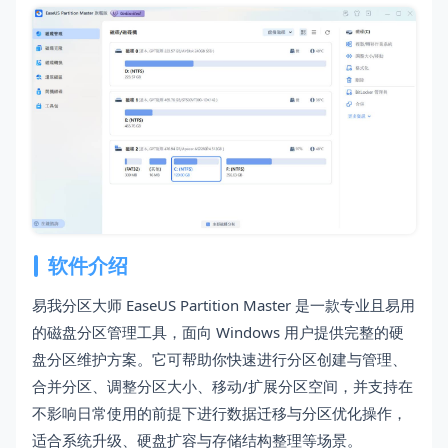
软件介绍
易我分区大师 EaseUS Partition Master 是一款专业且易用
的磁盘分区管理工具，面向 Windows 用户提供完整的硬
盘分区维护方案。它可帮助你快速进行分区创建与管理、
合并分区、调整分区大小、移动/扩展分区空间，并支持在
不影响日常使用的前提下进行数据迁移与分区优化操作，
适合系统升级、硬盘扩容与存储结构整理等场景。