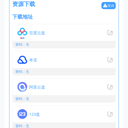
资源下载
投诉
下载地址
百度云盘
密码：无
夸克
密码：无
阿里云盘
密码：无
123盘
密码：无