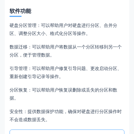
软件功能
硬盘分区管理：可以帮助用户对硬盘进行分区、合并分
区、调整分区大小、格式化分区等操作。
数据迁移：可以帮助用户将数据从一个分区转移到另一个
分区，便于管理数据。
引导管理：可以帮助用户修复引导问题、更改启动分区、
重新创建引导记录等操作。
分区恢复：可以帮助用户恢复误删除或丢失的分区和数
据。
安全性：提供数据保护功能，确保对硬盘进行分区操作时
不会造成数据丢失。