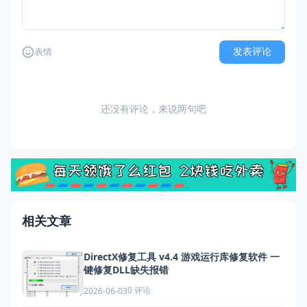
发表评论
表情
还没有评论，来说两句吧
相关文章
DirectX修复工具 v4.4 游戏运行库修复软件 一
键修复DLL缺失报错
0 评论
2026-06-03