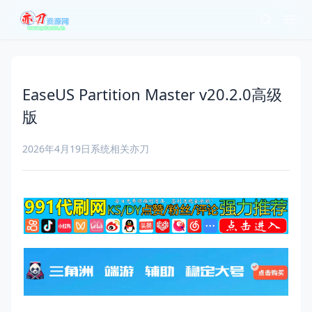
EaseUS Partition Master v20.2.0高级
版
2026年4月19日
系统相关
亦刀