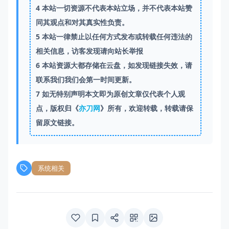
4
本站一切资源不代表本站立场，并不代表本站赞
同其观点和对其真实性负责。
5
本站一律禁止以任何方式发布或转载任何违法的
相关信息，访客发现请向站长举报
6
本站资源大都存储在云盘，如发现链接失效，请
联系我们我们会第一时间更新。
7
如无特别声明本文即为原创文章仅代表个人观
点，版权归《
亦刀网
》所有，欢迎转载，转载请保
留原文链接。
系统相关