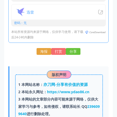
迅雷
密码：无
本站所有资源均来源于网络，仅供学习使用，请下载
后24小时内删除
海报
打赏
分享
版权声明
亦刀网-分享有价值的资源
1
本网站名称：
2
本站永久网址：
https://www.ydao86.cn
3
本网站的文章部分内容可能来源于网络，仅供大
家学习与参考，如有侵权，请联系站长 QQ
239609
9640
进行删除处理。