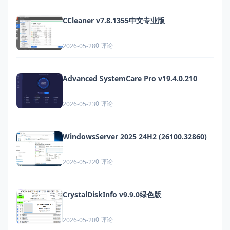
CCleaner v7.8.1355中文专业版
0 评论
2026-05-28
Advanced SystemCare Pro v19.4.0.210
0 评论
2026-05-23
WindowsServer 2025 24H2 (26100.32860)
0 评论
2026-05-22
CrystalDiskInfo v9.9.0绿色版
0 评论
2026-05-20