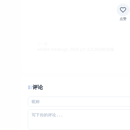
点赞
上一篇
Adobe InDesign 2026 (21.3.0.060)特别版
评论