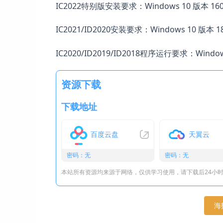
IC2022特别版安装要求：Windows 10 版本 1
IC2021/ID2020安装要求：Windows 10 版本 
IC2020/ID2019/ID2018程序运行要求：Wind
资源下载
下载地址
百度云盘
天翼云
密码：无
密码：无
本站所有资源均来源于网络，仅供学习使用，请下载后24小
海