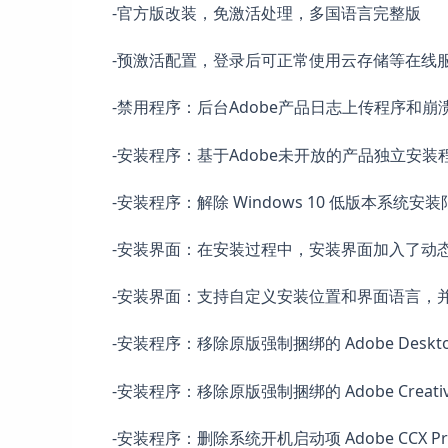
-官方版改装，免激活处理，多国语言完整版
-预激活配置，登录后可正常使用云存储等在线
-禁用程序：后台Adobe产品日志上传程序和崩
-安装程序：基于Adobe未开放的产品独立安装程序版本
-安装程序：解除 Windows 10 低版本系统安装限
-安装界面：在安装过程中，安装界面加入了动态
-安装界面：支持自定义安装位置和界面语言，并
-安装程序：移除原版强制捆绑的 Adobe Desk
-安装程序：移除原版强制捆绑的 Adobe Creati
-安装程序：删除系统开机启动项 Adobe CCX P