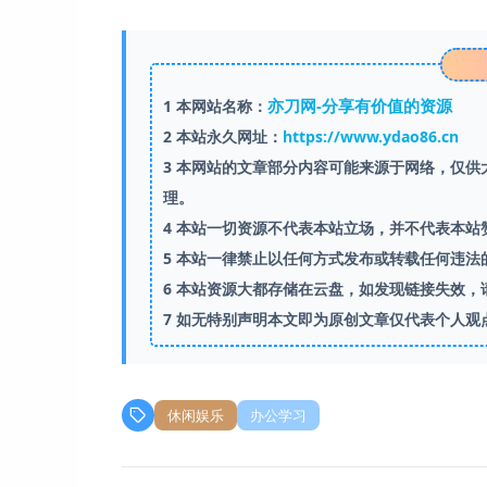
亦刀网-分享有价值的资源
1
本网站名称：
2
本站永久网址：
https://www.ydao86.cn
3
本网站的文章部分内容可能来源于网络，仅供大
理。
4
本站一切资源不代表本站立场，并不代表本站
5
本站一律禁止以任何方式发布或转载任何违法
6
本站资源大都存储在云盘，如发现链接失效，
7
如无特别声明本文即为原创文章仅代表个人观
休闲娱乐
办公学习