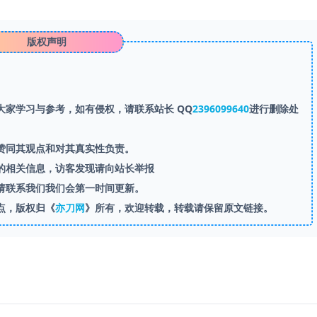
版权声明
家学习与参考，如有侵权，请联系站长 QQ
2396099640
进行删除处
赞同其观点和对其真实性负责。
的相关信息，访客发现请向站长举报
请联系我们我们会第一时间更新。
点，版权归《
亦刀网
》所有，欢迎转载，转载请保留原文链接。