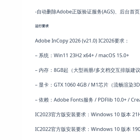
-自动删除Adobe正版验证服务(AGS)、后台首
运行要求
Adobe InCopy 2026 (v21.0) IC2026要求：
– 系统：Win11 23H2 x64+ / macOS 15.0+
– 内存：8GB起（大型画册/多文档交互排版建议1
– 显卡：GTX 1060 4GB / M1芯片（流畅渲
– 依赖：Adobe Fonts服务 / PDFlib 10.0+ / Cre
IC2023官方版安装要求：Windows 10 版本 2
IC2022官方版安装要求：Windows 10 版本 1