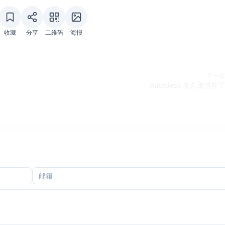
收藏
分享
二维码
海报
下一篇
Autodesk 永久激活补丁