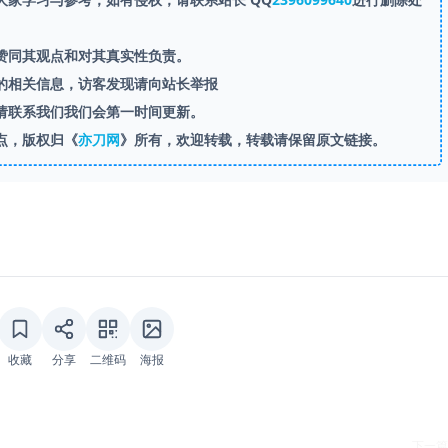
赞同其观点和对其真实性负责。
的相关信息，访客发现请向站长举报
请联系我们我们会第一时间更新。
点，版权归《
亦刀网
》所有，欢迎转载，转载请保留原文链接。
收藏
分享
二维码
海报
下一篇