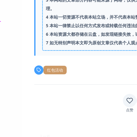
理。
4
本站一切资源不代表本站立场，并不代表本站
5
本站一律禁止以任何方式发布或转载任何违法
6
本站资源大都存储在云盘，如发现链接失效，
7
如无特别声明本文即为原创文章仅代表个人观
红包活动
点赞
上一篇