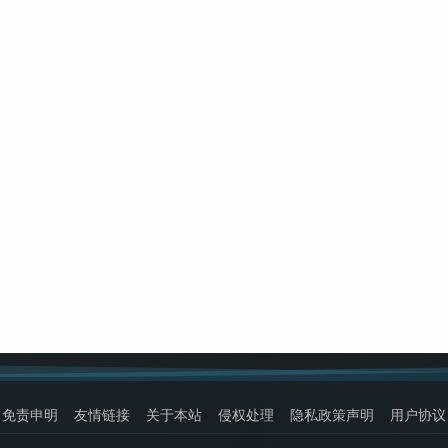
免责申明
友情链接
关于本站
侵权处理
隐私政策声明
用户协议