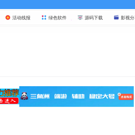
活动线报
绿色软件
源码下载
影视分