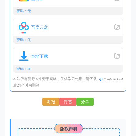
密码：无
百度云盘
密码：无
本地下载
密码：无
本站所有资源均来源于网络，仅供学习使用，请下载
后24小时内删除
海报
打赏
分享
版权声明