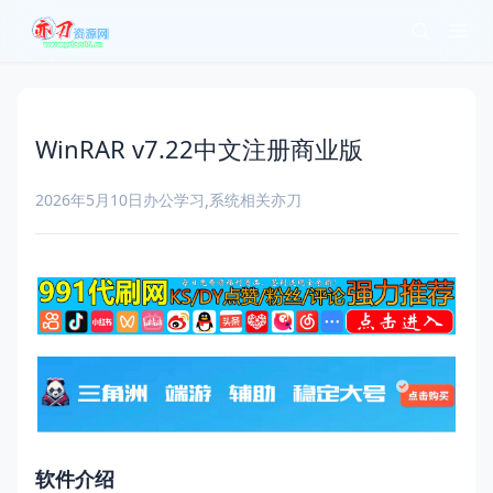
WinRAR v7.22中文注册商业版
2026年5月10日
办公学习
系统相关
亦刀
,
软件介绍