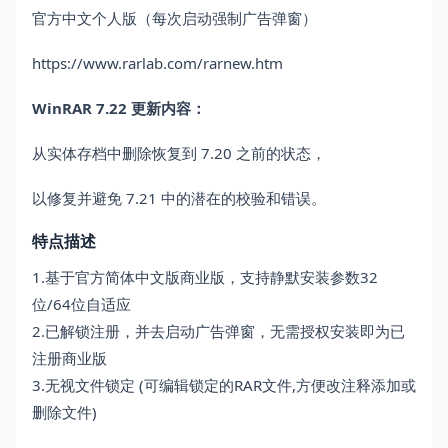
官方中文个人版（每次启动强制广告弹窗）
https://www.rarlab.com/rarnew.htm
WinRAR 7.22 更新内容：
从实体存档中删除恢复到 7.20 之前的状态，
以修复并避免 7.21 中的潜在的校验和错误。
特点描述
1.基于官方简体中文版商业版，支持静默安装参数32
位/64位自适应
2.已解锁注册，并去启动广告弹窗，无需授权安装即为已
注册商业版
3.无视文件锁定 (可编辑锁定的RAR文件,方便改注释添加或
删除文件)