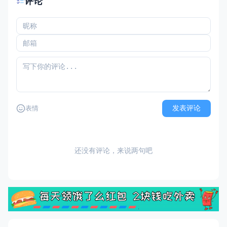
评论
发表评论
表情
还没有评论，来说两句吧