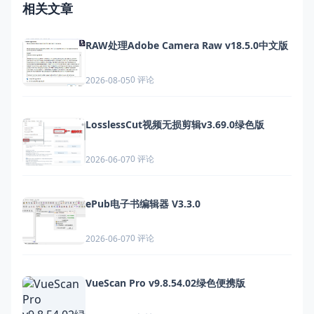
相关文章
RAW处理Adobe Camera Raw v18.5.0中文版
0 评论
2026-08-05
LosslessCut视频无损剪辑v3.69.0绿色版
0 评论
2026-06-07
ePub电子书编辑器 V3.3.0
0 评论
2026-06-07
VueScan Pro v9.8.54.02绿色便携版