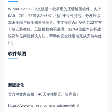
WinRAR v7.22 中文版是一款常用的压缩解压软件，支持
RAR、ZIP、7Z等多种格式，适用于文件打包、分卷压缩、
加密压缩与解压修复等场景。本文提供WinRAR 7.22官方
下载安装教程、正版授权购买说明、32/64位版本选择建
议及常见问题解决方法，帮助你安全稳定地完成安装与使
用。
软件截图
新版变化
官方中文商业版（40天评估期无广告弹窗）
https://www.win-rar.com/whatsnew.html