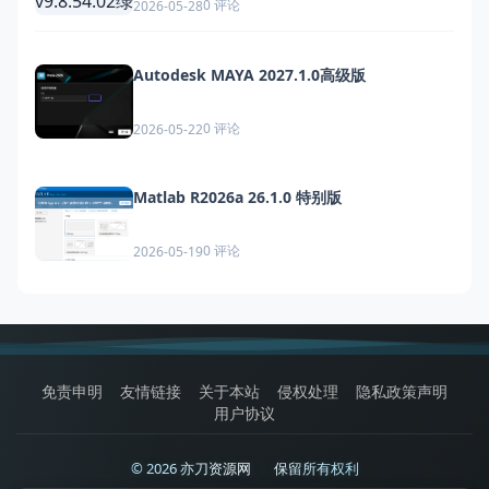
0 评论
2026-05-28
Autodesk MAYA 2027.1.0高级版
0 评论
2026-05-22
Matlab R2026a 26.1.0 特别版
0 评论
2026-05-19
免责申明
友情链接
关于本站
侵权处理
隐私政策声明
用户协议
© 2026 亦刀资源网
|
保留所有权利