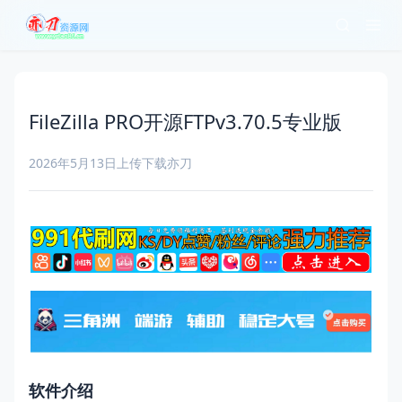
FileZilla PRO开源FTPv3.70.5专业版
2026年5月13日
上传下载
亦刀
软件介绍