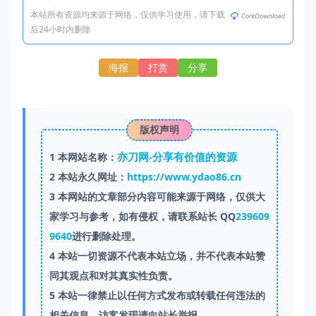
本站所有资源均来源于网络，仅供学习使用，请下载
后24小时内删除
海报
打赏
分享
版权声明
亦刀网-分享有价值的资源
1
本网站名称：
2
本站永久网址：
https://www.ydao86.cn
3
本网站的文章部分内容可能来源于网络，仅供大
家学习与参考，如有侵权，请联系站长 QQ
239609
9640
进行删除处理。
4
本站一切资源不代表本站立场，并不代表本站赞
同其观点和对其真实性负责。
5
本站一律禁止以任何方式发布或转载任何违法的
相关信息，访客发现请向站长举报