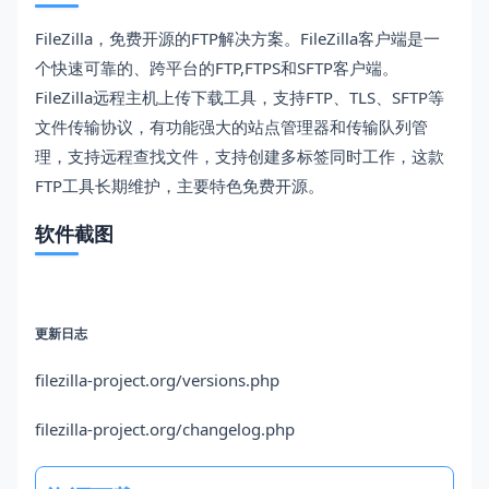
FileZilla，免费开源的FTP解决方案。FileZilla客户端是一
个快速可靠的、跨平台的FTP,FTPS和SFTP客户端。
FileZilla远程主机上传下载工具，支持FTP、TLS、SFTP等
文件传输协议，有功能强大的站点管理器和传输队列管
理，支持远程查找文件，支持创建多标签同时工作，这款
FTP工具长期维护，主要特色免费开源。
软件截图
更新日志
filezilla-project.org/versions.php
filezilla-project.org/changelog.php