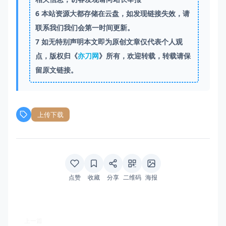
6
本站资源大都存储在云盘，如发现链接失效，请
联系我们我们会第一时间更新。
7
如无特别声明本文即为原创文章仅代表个人观
点，版权归《
亦刀网
》所有，欢迎转载，转载请保
留原文链接。
上传下载
点赞
收藏
分享
二维码
海报
上一篇