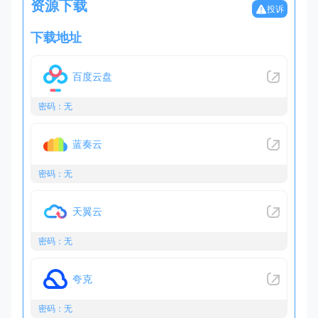
资源下载
投诉
下载地址
百度云盘
密码：无
蓝奏云
密码：无
天翼云
密码：无
夸克
密码：无