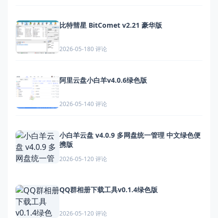
比特彗星 BitComet v2.21 豪华版
0 评论
2026-05-18
阿里云盘小白羊v4.0.6绿色版
0 评论
2026-05-14
小白羊云盘 v4.0.9 多网盘统一管理 中文绿色便
携版
0 评论
2026-05-12
QQ群相册下载工具v0.1.4绿色版
0 评论
2026-05-12