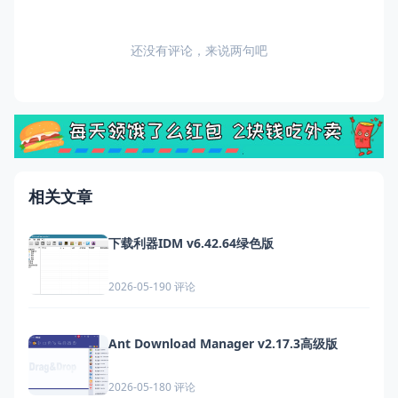
还没有评论，来说两句吧
相关文章
下载利器IDM v6.42.64绿色版
0 评论
2026-05-19
Ant Download Manager v2.17.3高级版
0 评论
2026-05-18