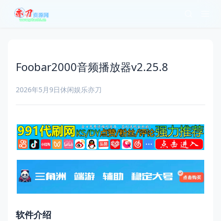
Foobar2000音频播放器v2.25.8
2026年5月9日
休闲娱乐
亦刀
软件介绍