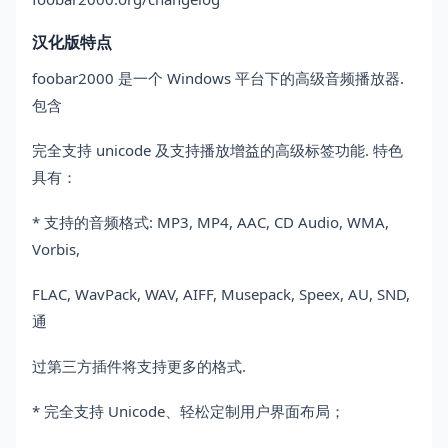
汉化版特点
foobar2000 是一个 Windows 平台下的高级音频播放器.
包含
完全支持 unicode 及支持播放增益的高级标签功能. 特色
具有：
* 支持的音频格式: MP3, MP4, AAC, CD Audio, WMA,
Vorbis,
FLAC, WavPack, WAV, AIFF, Musepack, Speex, AU, SND,
通
过第三方插件将支持更多的格式.
* 完全支持 Unicode、轻松定制用户界面布局；