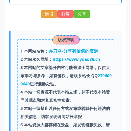
海报
打赏
分享
版权声明
亦刀网-分享有价值的资源
1
本网站名称：
2
本站永久网址：
https://www.ydao86.cn
3
本网站的文章部分内容可能来源于网络，仅供大
家学习与参考，如有侵权，请联系站长 QQ
239609
9640
进行删除处理。
4
本站一切资源不代表本站立场，并不代表本站赞
同其观点和对其真实性负责。
5
本站一律禁止以任何方式发布或转载任何违法的
相关信息，访客发现请向站长举报
6
本站资源大都存储在云盘，如发现链接失效，请