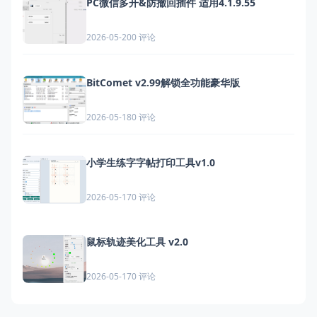
PC微信多开&防撤回插件 适用4.1.9.55
0 评论
2026-05-20
BitComet v2.99解锁全功能豪华版
0 评论
2026-05-18
小学生练字字帖打印工具v1.0
0 评论
2026-05-17
鼠标轨迹美化工具 v2.0
0 评论
2026-05-17