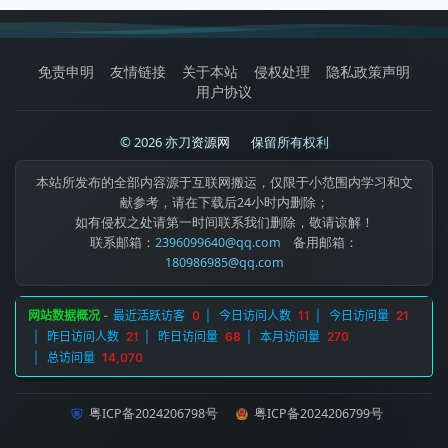
免责申明
友情链接
关于本站
侵权处理
隐私政策声明
用户协议
© 2026 亦刀资源网
|
保留所有权利
本站所发布的全部内容源于互联网搬运，仅限于小范围内学习和文
献参考，请在下载后24小时内删除；
如有侵权之处请第一时间联系我们删除，敬请谅解！
联系邮箱：
2396099640@qq.com
备用邮箱：
180986985@qq.com
粤ICP备2024206798号
粤ICP备2024206799号