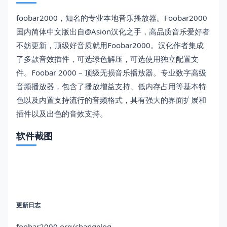
foobar2000，知名的专业本地音乐播放器。Foobar2000
国内简体中文版出自@Asion汉化之手，高品质音乐爱好者
不妨更新，顶级好音质就用Foobar2000。汉化作者集成
了多款音效插件，可选绿色解压，可选使用独立配置文
件。Foobar 2000 – 顶级无损音乐播放器。专业数字高级
音频播放器，包含了播放增益支持、低内存占用等基本特
色以及内置支持流行的音频格式，具有强大的界面扩展和
插件以及出色的音效支持。
软件截图
更新日志
foobar2000.org/changelog