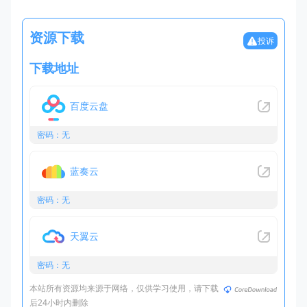
资源下载
投诉
下载地址
百度云盘
密码：无
蓝奏云
密码：无
天翼云
密码：无
本站所有资源均来源于网络，仅供学习使用，请下载
后24小时内删除