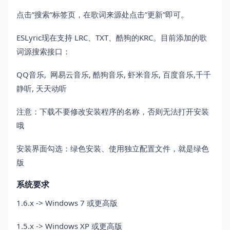
点击”搜索”标签页，在歌词来源处点击”更新”即可。
ESLyric现在支持 LRC、TXT、酷狗的KRC。目前添加的歌
词源搜索接口：
QQ音乐, 网易云音乐, 酷狗音乐, 虾米音乐, 百度音乐,千千
静听, 天天动听
注意：下载不要修改安装程序的名称，否则无法打开安装
哦
安装界面勾选：绿色安装、使用独立配置文件，就是绿色
版
系统要求
1.6.x -> Windows 7 或更高版
1.5.x -> Windows XP 或更高版