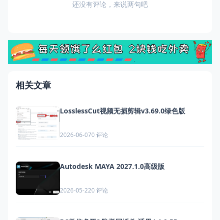
还没有评论，来说两句吧
相关文章
LosslessCut视频无损剪辑v3.69.0绿色版
0 评论
2026-06-07
Autodesk MAYA 2027.1.0高级版
0 评论
2026-05-22