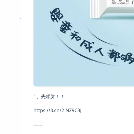
1、先领券！！
https://3.cn/2-NZ9C3j
——