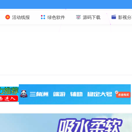
欢迎
活动线报
绿色软件
源码下载
影视分