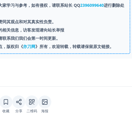
家学习与参考，如有侵权，请联系站长 QQ
2396099640
进行删除处
赞同其观点和对其真实性负责。
的相关信息，访客发现请向站长举报
请联系我们我们会第一时间更新。
点，版权归《
亦刀网
》所有，欢迎转载，转载请保留原文链接。
收藏
分享
二维码
海报