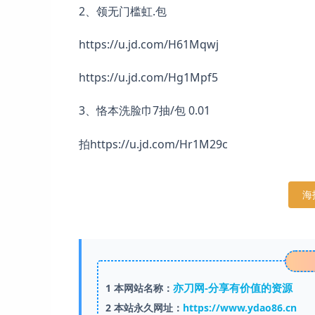
2、领无门槛虹.包
https://u.jd.com/H61Mqwj
https://u.jd.com/Hg1Mpf5
3、恪本洗脸巾7抽/包 0.01
拍https://u.jd.com/Hr1M29c
海
亦刀网-分享有价值的资源
1
本网站名称：
2
本站永久网址：
https://www.ydao86.cn