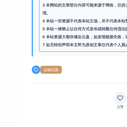
3
本网站的文章部分内容可能来源于网络，仅供大
理。
4
本站一切资源不代表本站立场，并不代表本站
5
本站一律禁止以任何方式发布或转载任何违法
6
本站资源大都存储在云盘，如发现链接失效，
7
如无特别声明本文即为原创文章仅代表个人观
实物优惠
点赞