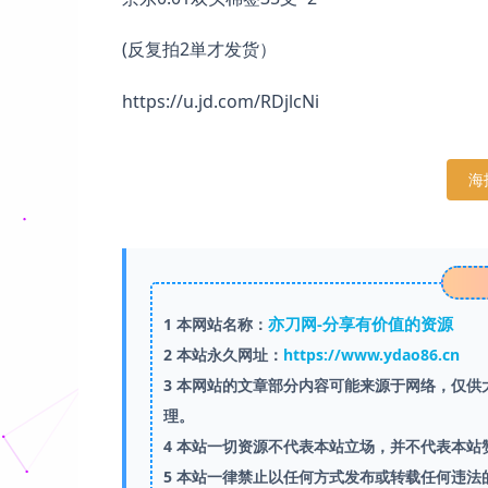
(反复拍2単才发货）
https://u.jd.com/RDjlcNi
海
亦刀网-分享有价值的资源
1
本网站名称：
2
本站永久网址：
https://www.ydao86.cn
3
本网站的文章部分内容可能来源于网络，仅供大
理。
4
本站一切资源不代表本站立场，并不代表本站
5
本站一律禁止以任何方式发布或转载任何违法