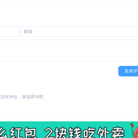
发表评
还没有评论，来说两句吧