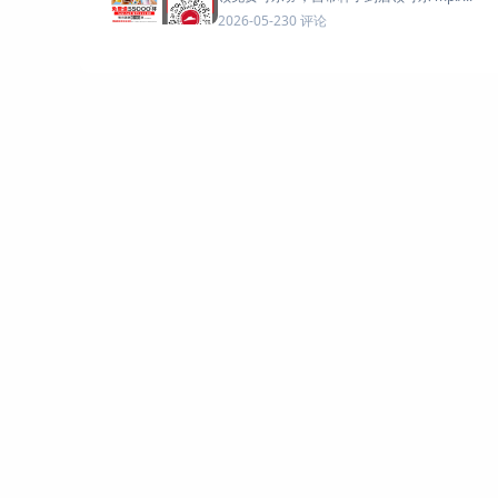
0 评论
2026-05-23