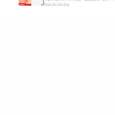
0 评论
2026-05-22