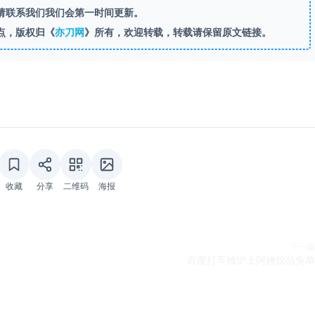
请联系我们我们会第一时间更新。
点，版权归《
亦刀网
》所有，欢迎转载，转载请保留原文链接。
收藏
分享
二维码
海报
下一篇
百度打车抽沪上阿姨饮品免单