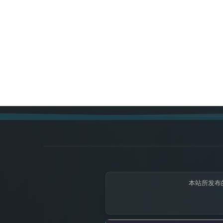
本站所发布