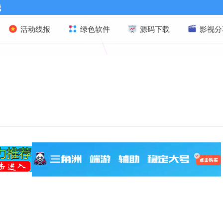
活动线报
绿色软件
源码下载
影视分