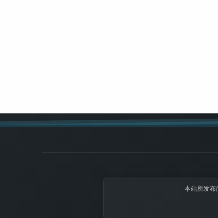
本站所发布