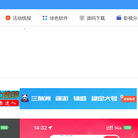
活动线报
绿色软件
源码下载
影视分