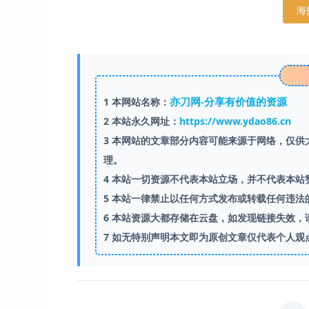
海
亦刀网-分享有价值的资源
1
本网站名称：
2
本站永久网址：
https://www.ydao86.cn
3
本网站的文章部分内容可能来源于网络，仅供大
理。
4
本站一切资源不代表本站立场，并不代表本站
5
本站一律禁止以任何方式发布或转载任何违法
6
本站资源大都存储在云盘，如发现链接失效，
7
如无特别声明本文即为原创文章仅代表个人观