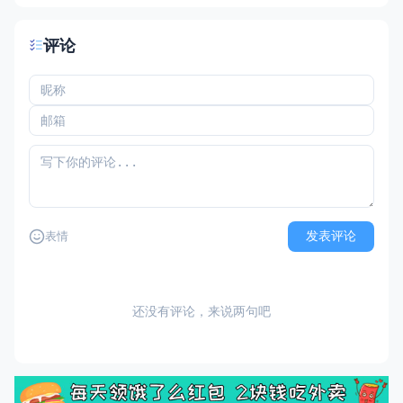
评论
发表评论
表情
还没有评论，来说两句吧