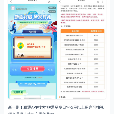
新一期！联通APP搜索“联通星享日”->5星以上用户可抽视