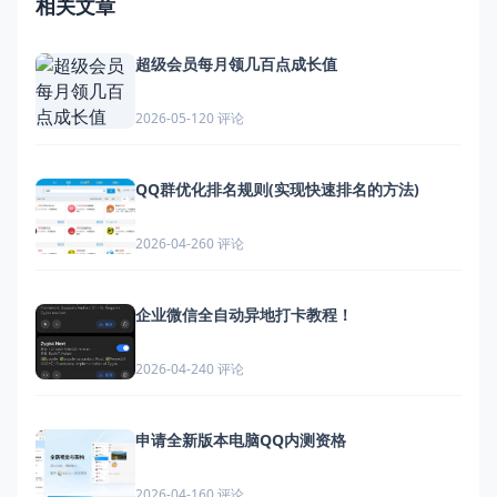
相关文章
超级会员每月领几百点成长值
0 评论
2026-05-12
QQ群优化排名规则(实现快速排名的方法)
0 评论
2026-04-26
企业微信全自动异地打卡教程！
0 评论
2026-04-24
申请全新版本电脑QQ内测资格
0 评论
2026-04-16