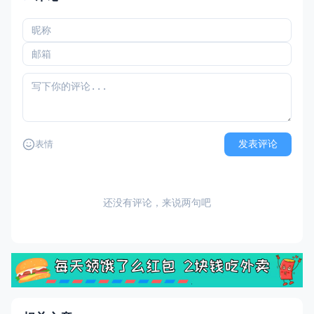
发表评论
表情
还没有评论，来说两句吧