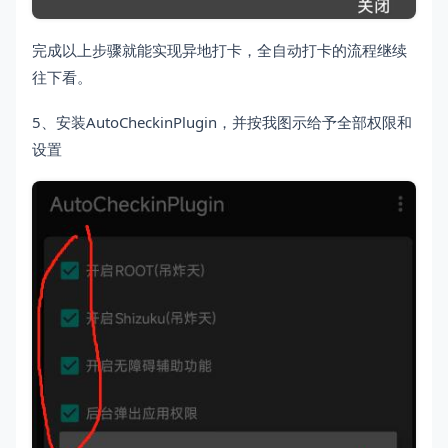
完成以上步骤就能实现异地打卡，全自动打卡的流程继续
往下看。
5、安装AutoCheckinPlugin，并按我图示给予全部权限和
设置