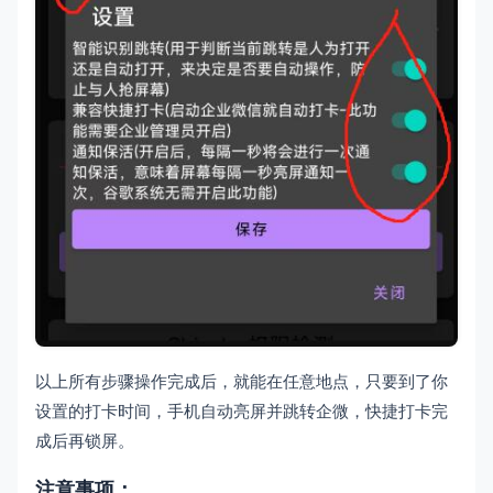
以上所有步骤操作完成后，就能在任意地点，只要到了你
设置的打卡时间，手机自动亮屏并跳转企微，快捷打卡完
成后再锁屏。
注意事项：