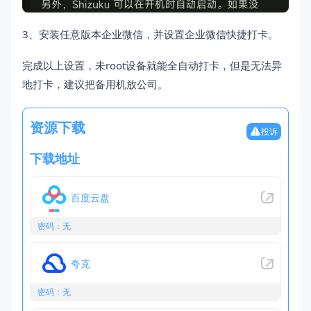
3、安装任意版本企业微信，并设置企业微信快捷打卡。
完成以上设置，未root设备就能全自动打卡，但是无法异
地打卡，建议把备用机放公司。
资源下载
投诉
下载地址
百度云盘
密码：无
夸克
密码：无