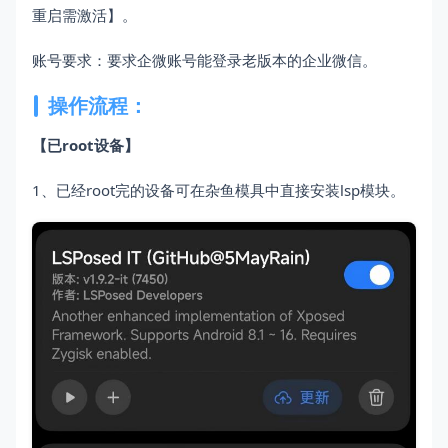
重启需激活】。
账号要求：要求企微账号能登录老版本的企业微信。
操作流程：
【已root设备】
1、已经root完的设备可在杂鱼模具中直接安装lsp模块。