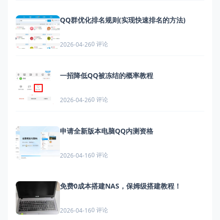
QQ群优化排名规则(实现快速排名的方法)
0 评论
2026-04-26
一招降低QQ被冻结的概率教程
0 评论
2026-04-26
申请全新版本电脑QQ内测资格
0 评论
2026-04-16
免费0成本搭建NAS，保姆级搭建教程！
0 评论
2026-04-16