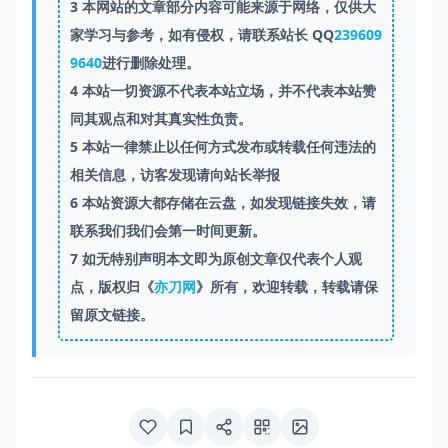
3
本网站的文章部分内容可能来源于网络，仅供大
家学习与参考，如有侵权，请联系站长 QQ
239609
9640
进行删除处理。
4
本站一切资源不代表本站立场，并不代表本站赞
同其观点和对其真实性负责。
5
本站一律禁止以任何方式发布或转载任何违法的
相关信息，访客发现请向站长举报
6
本站资源大都存储在云盘，如发现链接失效，请
联系我们我们会第一时间更新。
7
如无特别声明本文即为原创文章仅代表个人观
点，版权归《
亦刀网
》所有，欢迎转载，转载请保
留原文链接。