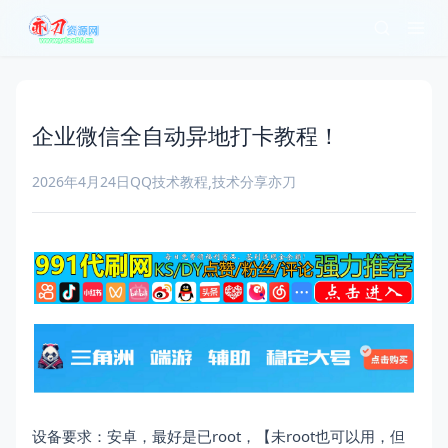
企业微信全自动异地打卡教程！
2026年4月24日
QQ技术教程
技术分享
亦刀
,
设备要求：安卓，最好是已root，【未root也可以用，但