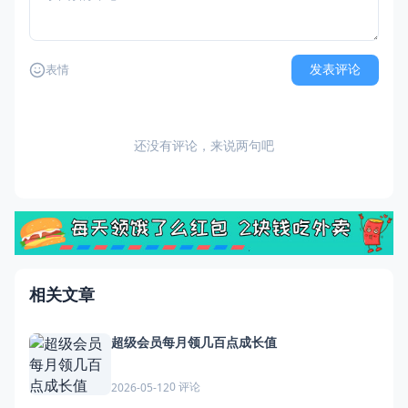
发表评论
表情
还没有评论，来说两句吧
相关文章
超级会员每月领几百点成长值
0 评论
2026-05-12