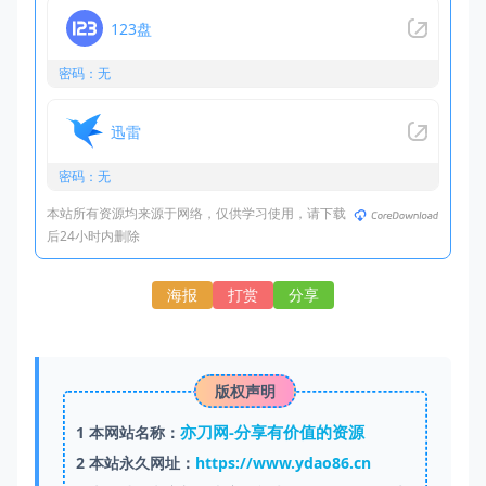
123盘
密码：无
迅雷
密码：无
本站所有资源均来源于网络，仅供学习使用，请下载
后24小时内删除
海报
打赏
分享
版权声明
亦刀网-分享有价值的资源
1
本网站名称：
2
本站永久网址：
https://www.ydao86.cn