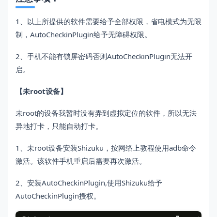
1、以上所提供的软件需要给予全部权限，省电模式为无限
制，AutoCheckinPlugin给予无障碍权限。
2、手机不能有锁屏密码否则AutoCheckinPlugin无法开
启。
【未root设备】
未root的设备我暂时没有弄到虚拟定位的软件，所以无法
异地打卡，只能自动打卡。
1、未root设备安装Shizuku，按网络上教程使用adb命令
激活。该软件手机重启后需要再次激活。
2、安装AutoCheckinPlugin,使用Shizuku给予
AutoCheckinPlugin授权。