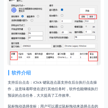
软件介绍
支持后台点击：iClick 键鼠连点器支持在后台执行点击操
作，这意味着即使在进行其他任务时，软件也能继续执行
预设的点击任务，大大提高了工作效率。
鼠标拖动选择坐标：用户可以通过鼠标拖动来选择点击的