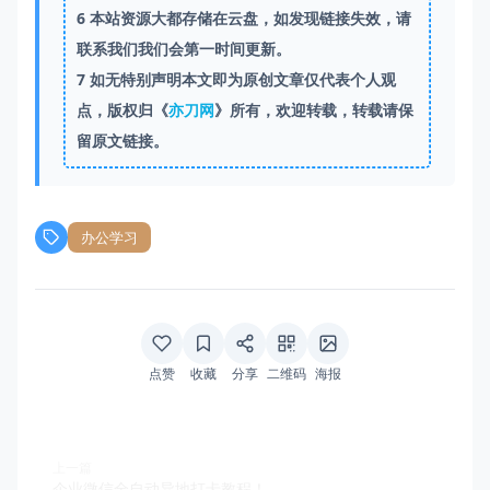
6
本站资源大都存储在云盘，如发现链接失效，请
联系我们我们会第一时间更新。
7
如无特别声明本文即为原创文章仅代表个人观
点，版权归《
亦刀网
》所有，欢迎转载，转载请保
留原文链接。
办公学习
点赞
收藏
分享
二维码
海报
上一篇
企业微信全自动异地打卡教程！