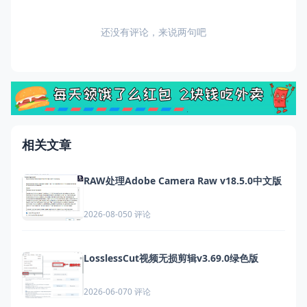
还没有评论，来说两句吧
相关文章
RAW处理Adobe Camera Raw v18.5.0中文版
0 评论
2026-08-05
LosslessCut视频无损剪辑v3.69.0绿色版
0 评论
2026-06-07