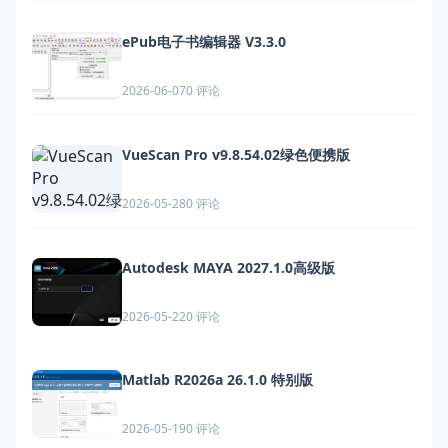
ePub电子书编辑器 V3.3.0
0 评论
2026-06-07
VueScan Pro v9.8.54.02绿色便携版
0 评论
2026-05-28
Autodesk MAYA 2027.1.0高级版
0 评论
2026-05-22
Matlab R2026a 26.1.0 特别版
0 评论
2026-05-19