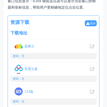
窗口信息显示：iClick 键鼠连点器可以显示当前窗口的标
题和坐标信息，帮助用户更精确地定位点击位置。
资源下载
投诉
下载地址
蓝奏云
密码：无
百度云盘
密码：无
123盘
密码：无