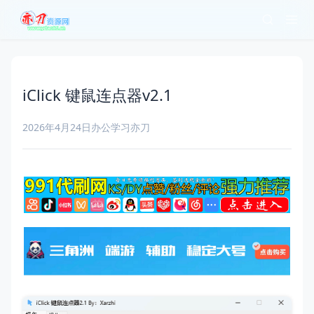
iClick 键鼠连点器v2.1
2026年4月24日
办公学习
亦刀