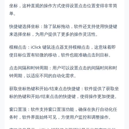
坐标，这种直观的操作方式使得设置点击位置变得非常简
单。
快捷键选择坐标：除了鼠标拖动，软件还支持使用快捷键
来选择坐标，为用户提供了更多的操作灵活性。
模糊点击：iClick 键鼠连点器支持模糊点击，这意味着即
使目标位置有轻微的移动，软件也能准确点击到目标。
点击间隔和时钟周期：用户可以设置点击的间隔时间和时
钟周期，以适应不同的自动化需求。
获取坐标热键和开始/结束点击快捷键：软件提供了获取坐
标的热键和开始/结束点击的快捷键，使得操作更加便捷。
窗口置顶：软件支持窗口置顶功能，确保在执行自动化任
务时，软件界面始终可见，方便用户监控和调整操作。