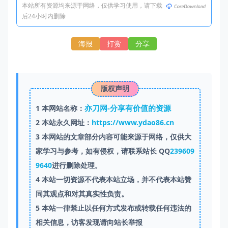
本站所有资源均来源于网络，仅供学习使用，请下载
后24小时内删除
海报
打赏
分享
版权声明
亦刀网-分享有价值的资源
1
本网站名称：
2
本站永久网址：
https://www.ydao86.cn
3
本网站的文章部分内容可能来源于网络，仅供大
家学习与参考，如有侵权，请联系站长 QQ
239609
9640
进行删除处理。
4
本站一切资源不代表本站立场，并不代表本站赞
同其观点和对其真实性负责。
5
本站一律禁止以任何方式发布或转载任何违法的
相关信息，访客发现请向站长举报