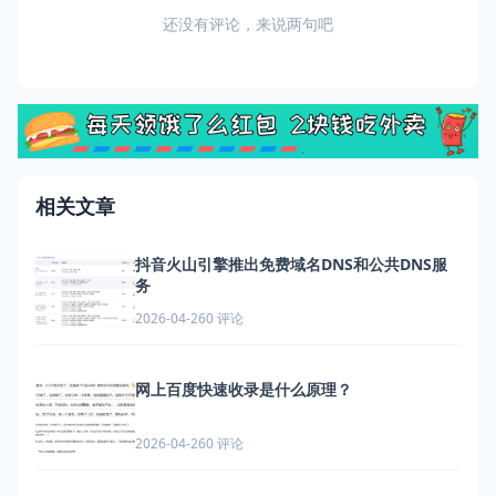
还没有评论，来说两句吧
相关文章
抖音火山引擎推出免费域名DNS和公共DNS服
务
0 评论
2026-04-26
网上百度快速收录是什么原理？
0 评论
2026-04-26