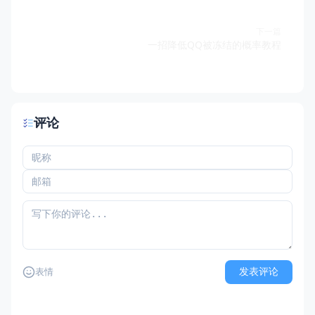
下一篇
一招降低QQ被冻结的概率教程
评论
发表评论
表情