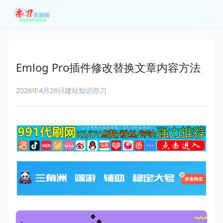
Emlog Pro插件修改替换文章内容方法
2026年4月26日
建站知识
亦刀