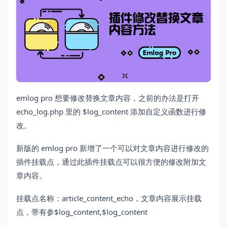
emlog pro 想要修改替换文章内容，之前的办法是打开
echo_log.php 里的 $log_content 添加自定义函数进行修
改。
新版的 emlog pro 新增了一个可以对文章内容进行修改的
插件挂载点，通过此插件挂载点可以很方便的修改附加文
章内容。
挂载点名称：article_content_echo，文章内容展示挂载
点，带有参$log_content,$log_content