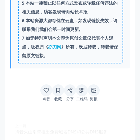
5
本站一律禁止以任何方式发布或转载任何违法的
相关信息，访客发现请向站长举报
6
本站资源大都存储在云盘，如发现链接失效，请
联系我们我们会第一时间更新。
7
如无特别声明本文即为原创文章仅代表个人观
点，版权归《
亦刀网
》所有，欢迎转载，转载请保
留原文链接。
点赞
收藏
分享
二维码
海报
上一篇
抖音火山引擎推出免费域名DNS和公共DNS服务