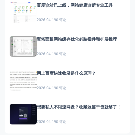
百度诊站已上线，网站健康诊断专业工具
0 评论
2026-04-19
宝塔面板网站缓存优化必装插件和扩展推荐
0 评论
2026-04-19
网上百度快速收录是什么原理？
0 评论
2026-04-19
想要私人不限速网盘？收藏这篇干货就够了！
0 评论
2026-04-19