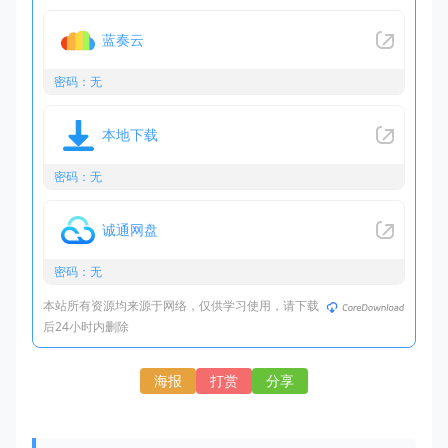
蓝奏云
密码：无
本地下载
密码：无
诚通网盘
密码：无
本站所有资源均来源于网络，仅供学习使用，请下载
后24小时内删除
海报
打赏
分享