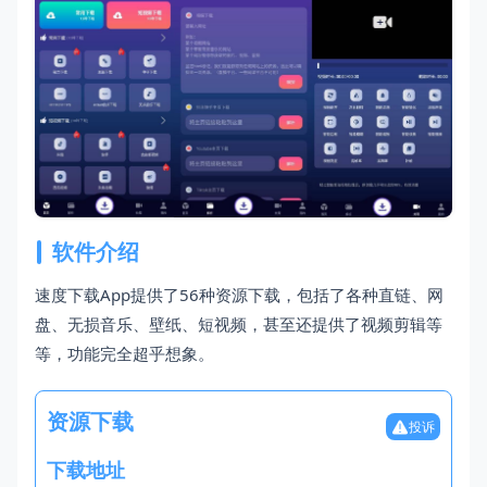
软件介绍
速度下载App提供了56种资源下载，包括了各种直链、网
盘、无损音乐、壁纸、短视频，甚至还提供了视频剪辑等
等，功能完全超乎想象。
资源下载
投诉
下载地址