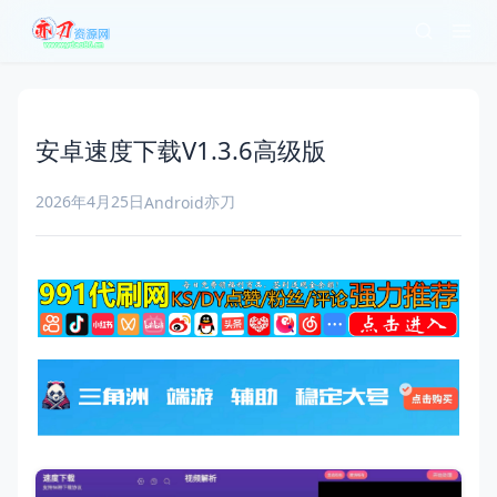
安卓速度下载V1.3.6高级版
2026年4月25日
亦刀
Android