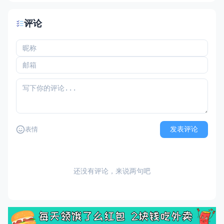
评论
发表评论
表情
还没有评论，来说两句吧