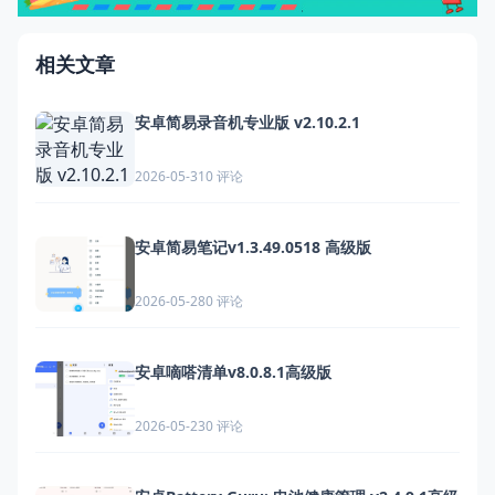
相关文章
安卓简易录音机专业版 v2.10.2.1
0 评论
2026-05-31
安卓简易笔记v1.3.49.0518 高级版
0 评论
2026-05-28
安卓嘀嗒清单v8.0.8.1高级版
0 评论
2026-05-23