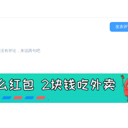
发表评
还没有评论，来说两句吧