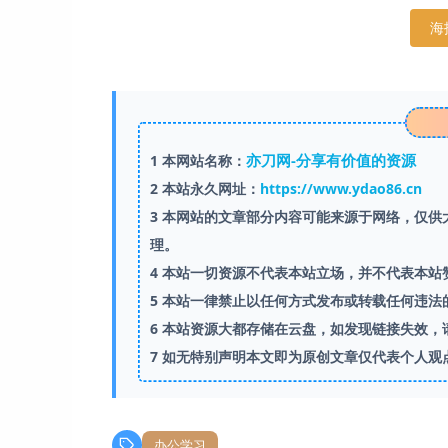
海
亦刀网-分享有价值的资源
1
本网站名称：
2
本站永久网址：
https://www.ydao86.cn
3
本网站的文章部分内容可能来源于网络，仅供大
理。
4
本站一切资源不代表本站立场，并不代表本站
5
本站一律禁止以任何方式发布或转载任何违法
6
本站资源大都存储在云盘，如发现链接失效，
7
如无特别声明本文即为原创文章仅代表个人观
办公学习