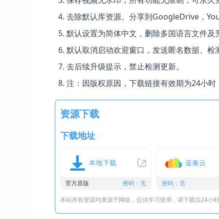
去除默认库资源、分享到GoogleDrive，Yo
默认设置为简体中文，删除多国语言文件及
默认取消启动欢迎窗口，发送匿名数据、检
去后续升级提示，禁止检测更新。
注：因版权原因，下载链接有效期为24小时
资源下载
下载地址
本地下载
蓝奏云
官方原版
密码：无
密码：无
本站所有资源均来源于网络，仅供学习使用，请下载后24小