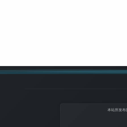
本站所发布