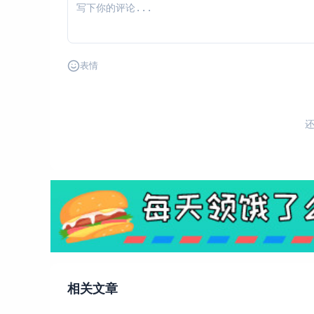
表情
相关文章