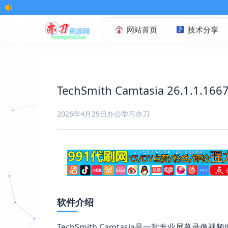
欢迎访问
网站首页
技术分享
TechSmith Camtasia 26.1.1.1
2026年4月29日
办公学习
亦刀
软件介绍
TechSmith Camtasia是一款专业屏