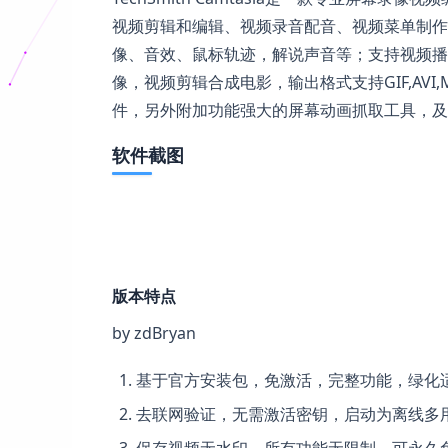
视频剪辑和编辑、视频录音配音、视频菜单制作
像、音效、鼠标轨迹，解说声音等；支持视频播
像，视频剪辑合成电影，输出格式支持GIF,AVI,MP
件，另外附加功能强大的屏幕动画抓取工具，及
软件截图
版本特点
by zdBryan
基于官方安装包，免激活，完整功能，绿化
去联网验证，无需激活密钥，启动为离线多
保存视频无水印，所有功能无限制，可永久