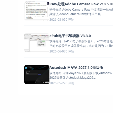
RAW处理Adobe Camera Raw v18.5
软件介绍 Adobe Camera Raw 中文版是一款A
具滤镜,AdobeCameraRaw插件采用强...
0 评论
2026-08-05
ePub电子书编辑器 V3.3.0
软件介绍 《ePub电子书编辑器》于2020年开
平时比较爱用阅读器看小说，当时是因为 Calibre、S
0 评论
2026-06-07
Autodesk MAYA 2027.1.0高级版
软件介绍 玛雅Maya2027最新版下载,Autodesk 
2027最新版,Autodesk Maya202...
0 评论
2026-05-22