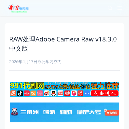
RAW处理Adobe Camera Raw v18.3.0
中文版
2026年4月17日
办公学习
亦刀