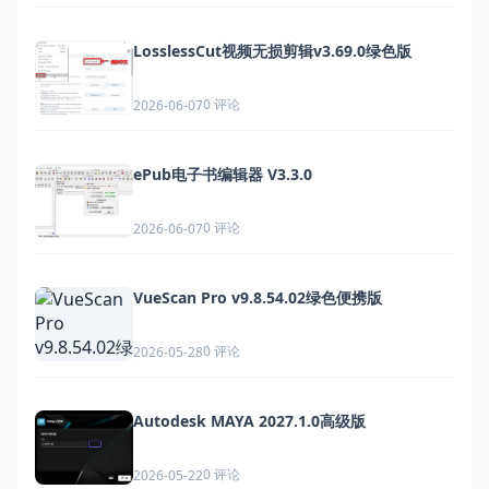
LosslessCut视频无损剪辑v3.69.0绿色版
0 评论
2026-06-07
ePub电子书编辑器 V3.3.0
0 评论
2026-06-07
VueScan Pro v9.8.54.02绿色便携版
0 评论
2026-05-28
Autodesk MAYA 2027.1.0高级版
0 评论
2026-05-22