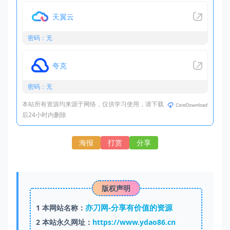
天翼云
密码：无
夸克
密码：无
本站所有资源均来源于网络，仅供学习使用，请下载
后24小时内删除
海报
打赏
分享
版权声明
亦刀网-分享有价值的资源
1
本网站名称：
2
本站永久网址：
https://www.ydao86.cn