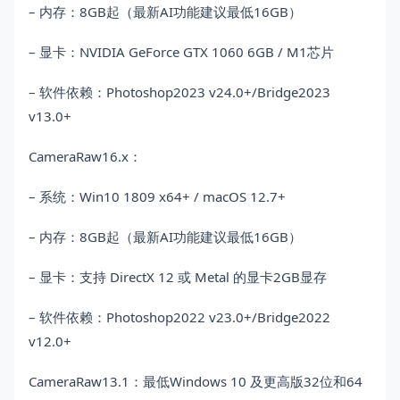
– 内存：8GB起（最新AI功能建议最低16GB）
– 显卡：NVIDIA GeForce GTX 1060 6GB / M1芯片
– 软件依赖：Photoshop2023 v24.0+/Bridge2023
v13.0+
CameraRaw16.x：
– 系统：Win10 1809 x64+ / macOS 12.7+
– 内存：8GB起（最新AI功能建议最低16GB）
– 显卡：支持 DirectX 12 或 Metal 的显卡2GB显存
– 软件依赖：Photoshop2022 v23.0+/Bridge2022
v12.0+
CameraRaw13.1：最低Windows 10 及更高版32位和64