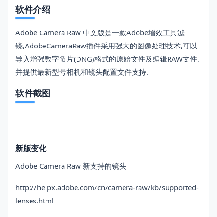
软件介绍
Adobe Camera Raw 中文版是一款Adobe增效工具滤
镜,AdobeCameraRaw插件采用强大的图像处理技术,可以
导入增强数字负片(DNG)格式的原始文件及编辑RAW文件,
并提供最新型号相机和镜头配置文件支持.
软件截图
新版变化
Adobe Camera Raw 新支持的镜头
http://helpx.adobe.com/cn/camera-raw/kb/supported-
lenses.html