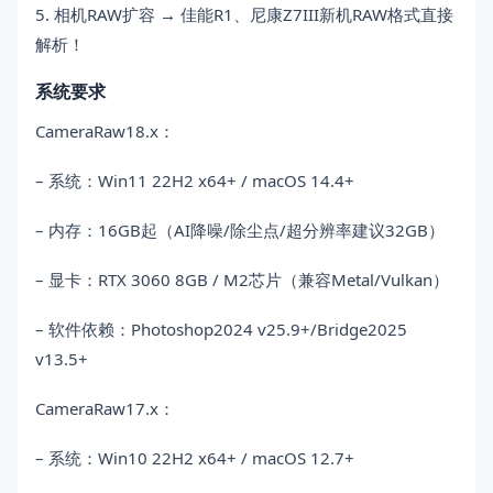
5. 相机RAW扩容 → 佳能R1、尼康Z7III新机RAW格式直接
解析！
系统要求
CameraRaw18.x：
– 系统：Win11 22H2 x64+ / macOS 14.4+
– 内存：16GB起（AI降噪/除尘点/超分辨率建议32GB）
– 显卡：RTX 3060 8GB / M2芯片（兼容Metal/Vulkan）
– 软件依赖：Photoshop2024 v25.9+/Bridge2025
v13.5+
CameraRaw17.x：
– 系统：Win10 22H2 x64+ / macOS 12.7+