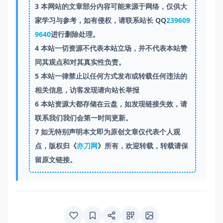
3
本网站的文章部分内容可能来源于网络，仅供大
家学习与参考，如有侵权，请联系站长 QQ
239609
9640
进行删除处理。
4
本站一切资源不代表本站立场，并不代表本站赞
同其观点和对其真实性负责。
5
本站一律禁止以任何方式发布或转载任何违法的
相关信息，访客发现请向站长举报
6
本站资源大都存储在云盘，如发现链接失效，请
联系我们我们会第一时间更新。
7
如无特别声明本文即为原创文章仅代表个人观
点，版权归《
亦刀网
》所有，欢迎转载，转载请保
留原文链接。