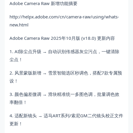
Adobe Camera Raw 新增功能摘要
http://helpx.adobe.com/cn/camera-raw/using/whats-
new.html
Adobe Camera Raw 2025年10月版 (v18.0) 更新内容
1. AI除尘点升级 → 自动识别传感器灰尘污点，一键清除
尘点！
2. 风景蒙版新增 → 雪景智能选区秒调色，搭配7款专属预
设！
3. 颜色偏差微调 → 滑块精准统一多图色调，批量调色效
率翻倍！
4. 适配新镜头 → 适马ART系列/索尼GM二代镜头校正文件
更新！