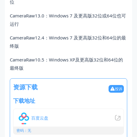
位
CameraRaw13.0：Windows 7 及更高版32位或64位也可
运行
CameraRaw12.4：Windows 7 及更高版32位和64位的最
终版
CameraRaw10.5：Windows XP及更高版32位和64位的
最终版
资源下载
投诉
下载地址
百度云盘
密码：无