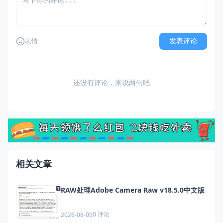
发表评论
表情
还没有评论，来说两句吧
相关文章
RAW处理Adobe Camera Raw v18.5.0中文版
0 评论
2026-08-05