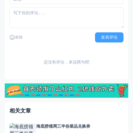
发表评论
表情
还没有评论，来说两句吧
相关文章
海底捞领周三半份菜品兑换券