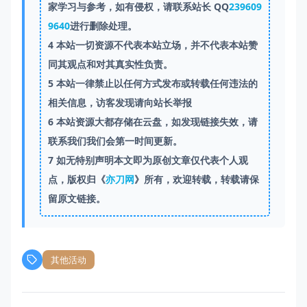
家学习与参考，如有侵权，请联系站长 QQ
239609
9640
进行删除处理。
4
本站一切资源不代表本站立场，并不代表本站赞
同其观点和对其真实性负责。
5
本站一律禁止以任何方式发布或转载任何违法的
相关信息，访客发现请向站长举报
6
本站资源大都存储在云盘，如发现链接失效，请
联系我们我们会第一时间更新。
7
如无特别声明本文即为原创文章仅代表个人观
点，版权归《
亦刀网
》所有，欢迎转载，转载请保
留原文链接。
其他活动