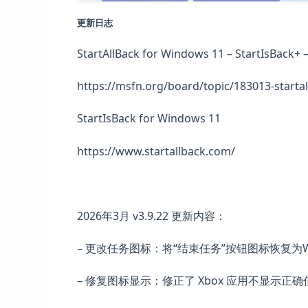
更新日志
StartAllBack for Windows 11 – StartIsBack+
https://msfn.org/board/topic/183013-starta
StartIsBack for Windows 11
https://www.startallback.com/
2026年3月 v3.9.22 更新内容：
– 更改任务图标：将“结束任务”按钮图标恢复为W
– 修复图标显示：修正了 Xbox 应用不显示正