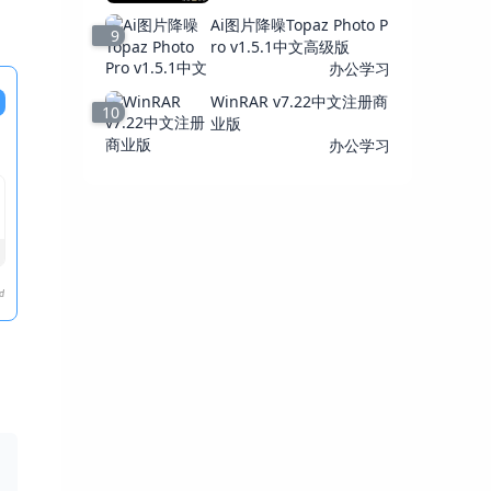
Ai图片降噪Topaz Photo P
9
ro v1.5.1中文高级版
办公学习
WinRAR v7.22中文注册商
10
业版
办公学习