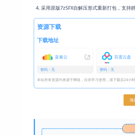
采用原版7zSFX自解压形式重新打包，支持
资源下载
下载地址
蓝奏云
百度云盘
密码：无
密码：无
本站所有资源均来源于网络，仅供学习使用，请下载后24小
海