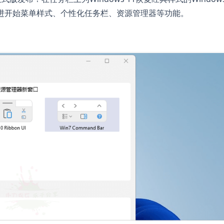
进开始菜单样式、个性化任务栏、资源管理器等功能。