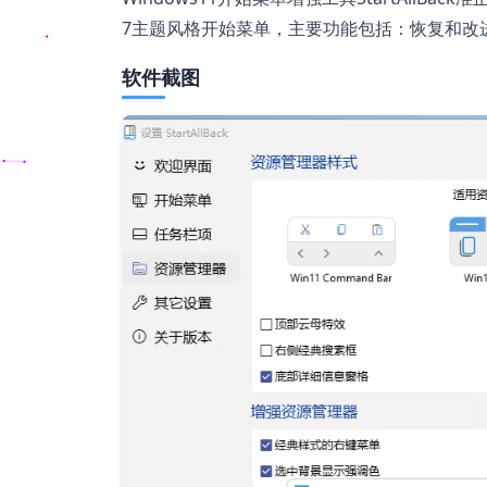
7主题风格开始菜单，主要功能包括：恢复和改
软件截图