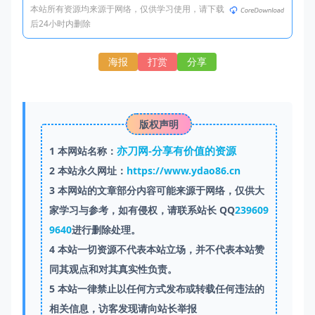
本站所有资源均来源于网络，仅供学习使用，请下载
后24小时内删除
海报
打赏
分享
版权声明
亦刀网-分享有价值的资源
1
本网站名称：
2
本站永久网址：
https://www.ydao86.cn
3
本网站的文章部分内容可能来源于网络，仅供大
家学习与参考，如有侵权，请联系站长 QQ
239609
9640
进行删除处理。
4
本站一切资源不代表本站立场，并不代表本站赞
同其观点和对其真实性负责。
5
本站一律禁止以任何方式发布或转载任何违法的
相关信息，访客发现请向站长举报