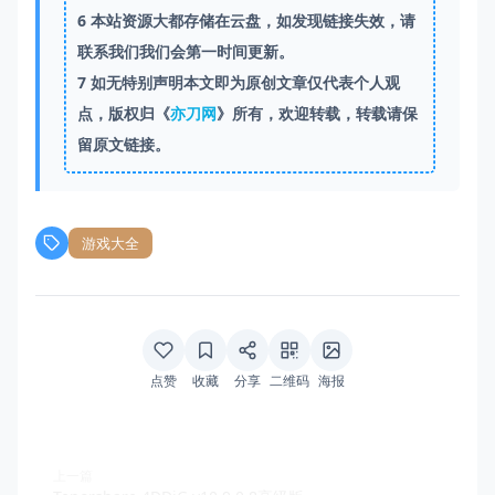
6
本站资源大都存储在云盘，如发现链接失效，请
联系我们我们会第一时间更新。
7
如无特别声明本文即为原创文章仅代表个人观
点，版权归《
亦刀网
》所有，欢迎转载，转载请保
留原文链接。
游戏大全
点赞
收藏
分享
二维码
海报
上一篇