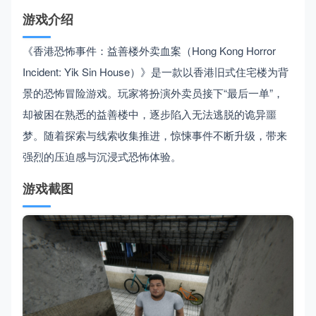
游戏介绍
《香港恐怖事件：益善楼外卖血案（Hong Kong Horror
Incident: Yik Sin House）》是一款以香港旧式住宅楼为背
景的恐怖冒险游戏。玩家将扮演外卖员接下“最后一单”，
却被困在熟悉的益善楼中，逐步陷入无法逃脱的诡异噩
梦。随着探索与线索收集推进，惊悚事件不断升级，带来
强烈的压迫感与沉浸式恐怖体验。
游戏截图