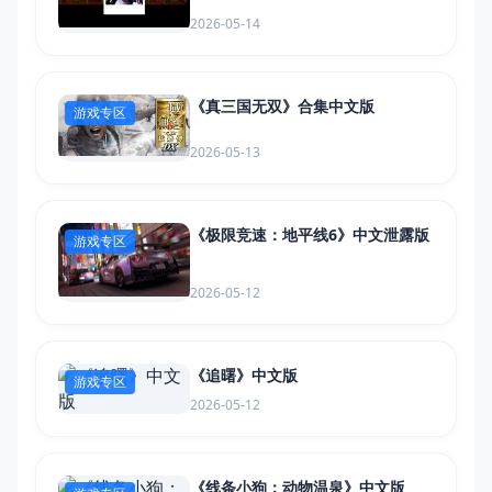
2026-05-14
《真三国无双》合集中文版
游戏专区
2026-05-13
《极限竞速：地平线6》中文泄露版
游戏专区
2026-05-12
《追曙》中文版
游戏专区
2026-05-12
《线条小狗：动物温泉》中文版