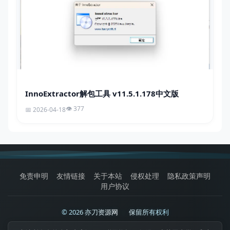
InnoExtractor解包工具 v11.5.1.178中文版
377
2026-04-18
免责申明
友情链接
关于本站
侵权处理
隐私政策声明
用户协议
© 2026 亦刀资源网
|
保留所有权利