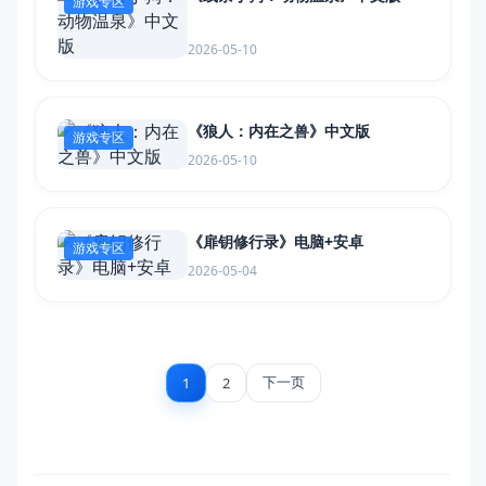
游戏专区
2026-05-10
《狼人：内在之兽》中文版
游戏专区
2026-05-10
《扉钥修行录》电脑+安卓
游戏专区
2026-05-04
下一页
1
2