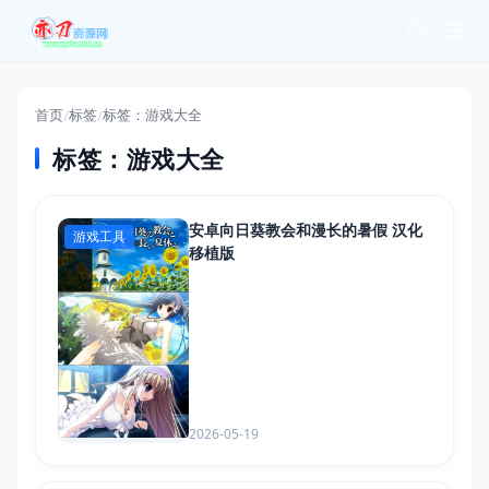
首页
标签
标签：游戏大全
/
/
标签：游戏大全
安卓向日葵教会和漫长的暑假 汉化
游戏工具
移植版
2026-05-19