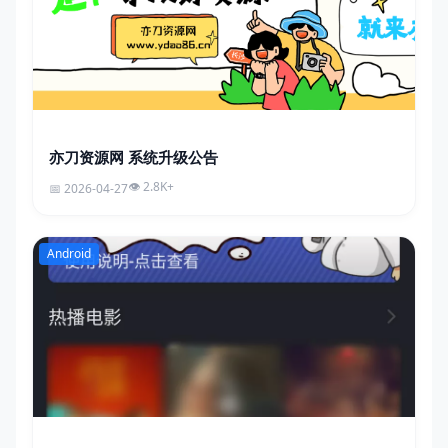
亦刀资源网 系统升级公告
2.8K+
2026-04-27
Android