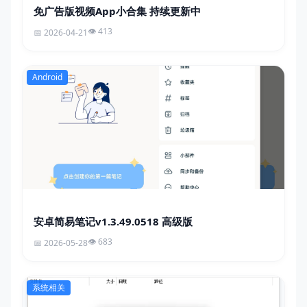
免广告版视频App小合集 持续更新中
413
2026-04-21
Android
安卓简易笔记v1.3.49.0518 高级版
683
2026-05-28
系统相关