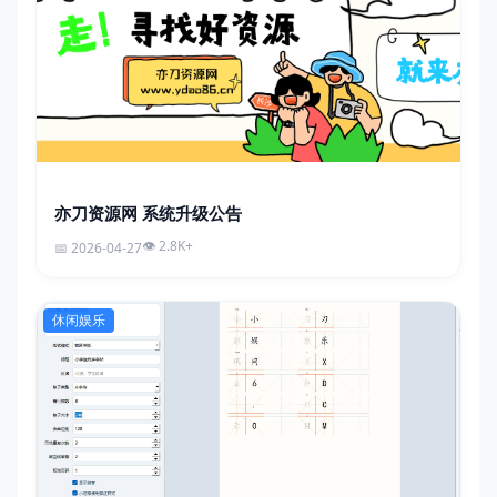
亦刀资源网 系统升级公告
2.8K+
2026-04-27
休闲娱乐