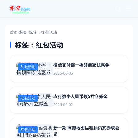
首页
标签
标签：红包活动
/
/
标签：红包活动
微信支付摇一摇领商家优惠券
红包活动
2026-08-05
农行数字人民币领5亓立减金
红包活动
2026-06-02
新一期 高德地图里程抽奶茶券或会
红包活动
员