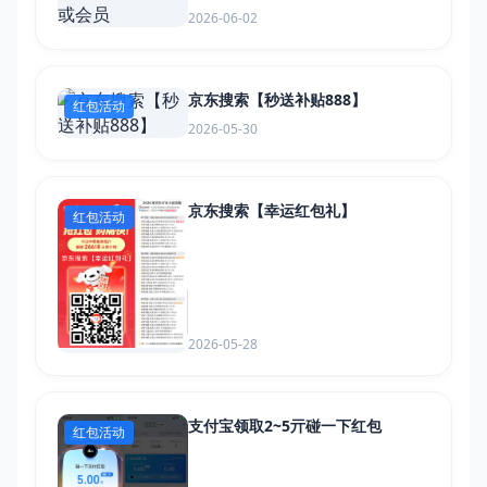
2026-06-02
京东搜索【秒送补贴888】
红包活动
2026-05-30
京东搜索【幸运红包礼】
红包活动
2026-05-28
支付宝领取2~5亓碰一下红包
红包活动